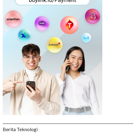
Berita Teknologi