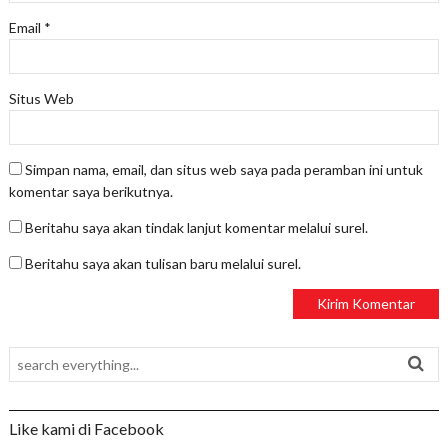
Email
*
Situs Web
Simpan nama, email, dan situs web saya pada peramban ini untuk
komentar saya berikutnya.
Beritahu saya akan tindak lanjut komentar melalui surel.
Beritahu saya akan tulisan baru melalui surel.
Like kami di Facebook