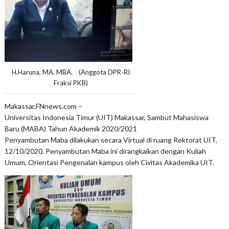
H.Haruna, MA. MBA. (Anggota DPR-RI
Fraksi PKB)
Makassar,FNnews.com –
Universitas Indonesia Timur (UIT) Makassar, Sambut Mahasiswa
Baru (MABA) Tahun Akademik 2020/2021
Penyambutan Maba dilakukan secara Virtual di ruang Rektorat UIT,
12/10/2020. Penyambutan Maba ini dirangkaikan dengan Kuliah
Umum, Orientasi Pengenalan kampus oleh Civitas Akademika UIT.