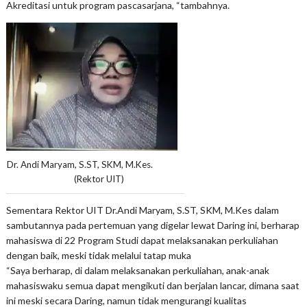
Akreditasi untuk program pascasarjana, “tambahnya.
Dr. Andi Maryam, S.ST, SKM, M.Kes.
(Rektor UIT)
Sementara Rektor UIT Dr.Andi Maryam, S.ST, SKM, M.Kes dalam
sambutannya pada pertemuan yang digelar lewat Daring ini, berharap
mahasiswa di 22 Program Studi dapat melaksanakan perkuliahan
dengan baik, meski tidak melalui tatap muka
“Saya berharap, di dalam melaksanakan perkuliahan, anak-anak
mahasiswaku semua dapat mengikuti dan berjalan lancar, dimana saat
ini meski secara Daring, namun tidak mengurangi kualitas