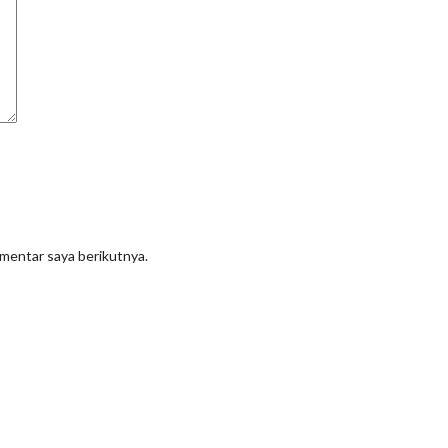
omentar saya berikutnya.