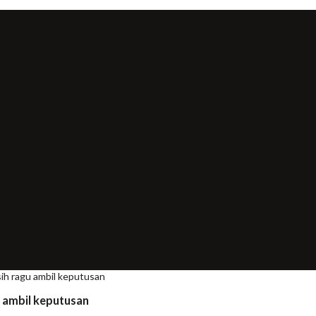
sih ragu ambil keputusan
u ambil keputusan