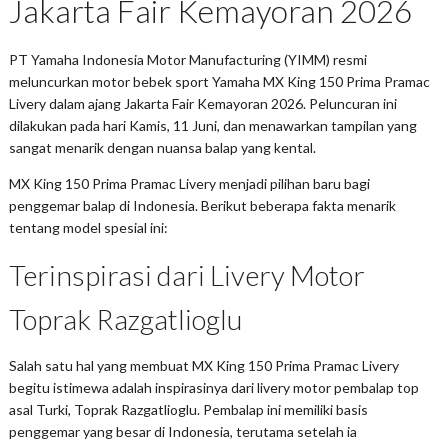
Jakarta Fair Kemayoran 2026
PT Yamaha Indonesia Motor Manufacturing (YIMM) resmi
meluncurkan motor bebek sport Yamaha MX King 150 Prima Pramac
Livery dalam ajang Jakarta Fair Kemayoran 2026. Peluncuran ini
dilakukan pada hari Kamis, 11 Juni, dan menawarkan tampilan yang
sangat menarik dengan nuansa balap yang kental.
MX King 150 Prima Pramac Livery menjadi pilihan baru bagi
penggemar balap di Indonesia. Berikut beberapa fakta menarik
tentang model spesial ini:
Terinspirasi dari Livery Motor
Toprak Razgatlioglu
Salah satu hal yang membuat MX King 150 Prima Pramac Livery
begitu istimewa adalah inspirasinya dari livery motor pembalap top
asal Turki, Toprak Razgatlioglu. Pembalap ini memiliki basis
penggemar yang besar di Indonesia, terutama setelah ia