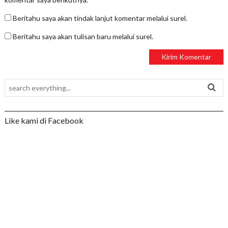
Beritahu saya akan tindak lanjut komentar melalui surel.
Beritahu saya akan tulisan baru melalui surel.
Like kami di Facebook