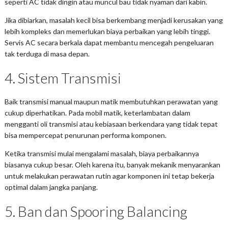
seperti AC tidak dingin atau muncul bau tidak nyaman dari kabin.
Jika dibiarkan, masalah kecil bisa berkembang menjadi kerusakan yang
lebih kompleks dan memerlukan biaya perbaikan yang lebih tinggi.
Servis AC secara berkala dapat membantu mencegah pengeluaran
tak terduga di masa depan.
4. Sistem Transmisi
Baik transmisi manual maupun matik membutuhkan perawatan yang
cukup diperhatikan. Pada mobil matik, keterlambatan dalam
mengganti oli transmisi atau kebiasaan berkendara yang tidak tepat
bisa mempercepat penurunan performa komponen.
Ketika transmisi mulai mengalami masalah, biaya perbaikannya
biasanya cukup besar. Oleh karena itu, banyak mekanik menyarankan
untuk melakukan perawatan rutin agar komponen ini tetap bekerja
optimal dalam jangka panjang.
5. Ban dan Spooring Balancing