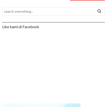
Like kami di Facebook