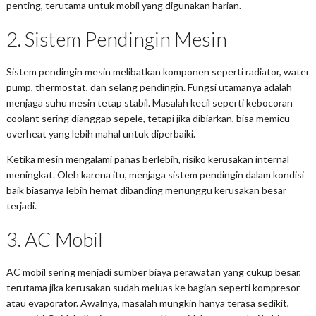
penting, terutama untuk mobil yang digunakan harian.
2. Sistem Pendingin Mesin
Sistem pendingin mesin melibatkan komponen seperti radiator, water
pump, thermostat, dan selang pendingin. Fungsi utamanya adalah
menjaga suhu mesin tetap stabil. Masalah kecil seperti kebocoran
coolant sering dianggap sepele, tetapi jika dibiarkan, bisa memicu
overheat yang lebih mahal untuk diperbaiki.
Ketika mesin mengalami panas berlebih, risiko kerusakan internal
meningkat. Oleh karena itu, menjaga sistem pendingin dalam kondisi
baik biasanya lebih hemat dibanding menunggu kerusakan besar
terjadi.
3. AC Mobil
AC mobil sering menjadi sumber biaya perawatan yang cukup besar,
terutama jika kerusakan sudah meluas ke bagian seperti kompresor
atau evaporator. Awalnya, masalah mungkin hanya terasa sedikit,