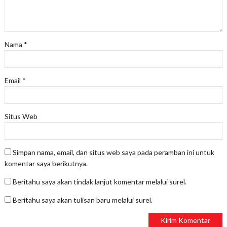
Nama
*
Email
*
Situs Web
Simpan nama, email, dan situs web saya pada peramban ini untuk
komentar saya berikutnya.
Beritahu saya akan tindak lanjut komentar melalui surel.
Beritahu saya akan tulisan baru melalui surel.