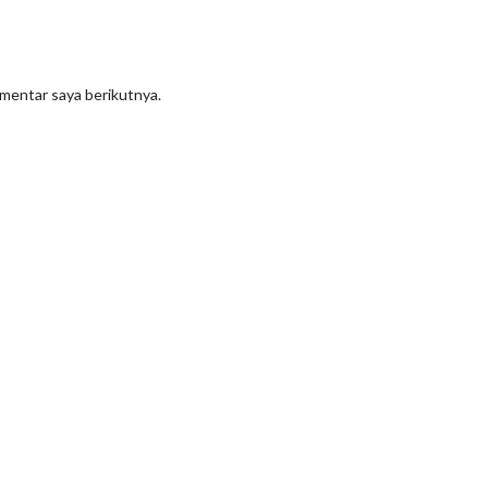
omentar saya berikutnya.