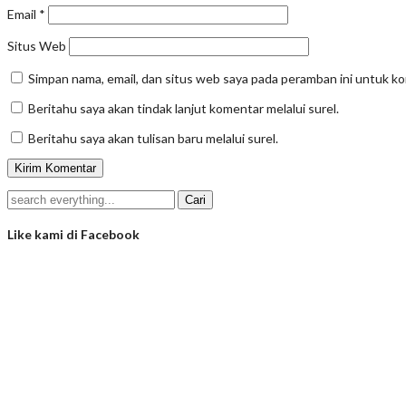
Email
*
Situs Web
Simpan nama, email, dan situs web saya pada peramban ini untuk k
Beritahu saya akan tindak lanjut komentar melalui surel.
Beritahu saya akan tulisan baru melalui surel.
Like kami di Facebook