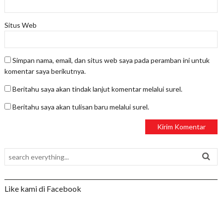
Situs Web
Simpan nama, email, dan situs web saya pada peramban ini untuk
komentar saya berikutnya.
Beritahu saya akan tindak lanjut komentar melalui surel.
Beritahu saya akan tulisan baru melalui surel.
Like kami di Facebook