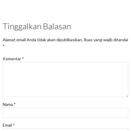
Tinggalkan Balasan
Alamat email Anda tidak akan dipublikasikan.
Ruas yang wajib ditandai
*
Komentar
*
Nama
*
Email
*