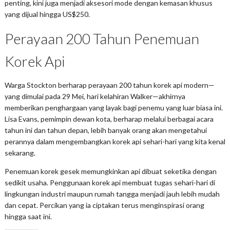
penting, kini juga menjadi aksesori mode dengan kemasan khusus
yang dijual hingga US$250.
Perayaan 200 Tahun Penemuan
Korek Api
Warga Stockton berharap perayaan 200 tahun korek api modern—
yang dimulai pada 29 Mei, hari kelahiran Walker—akhirnya
memberikan penghargaan yang layak bagi penemu yang luar biasa ini.
Lisa Evans, pemimpin dewan kota, berharap melalui berbagai acara
tahun ini dan tahun depan, lebih banyak orang akan mengetahui
perannya dalam mengembangkan korek api sehari-hari yang kita kenal
sekarang.
Penemuan korek gesek memungkinkan api dibuat seketika dengan
sedikit usaha. Penggunaan korek api membuat tugas sehari-hari di
lingkungan industri maupun rumah tangga menjadi jauh lebih mudah
dan cepat. Percikan yang ia ciptakan terus menginspirasi orang
hingga saat ini.