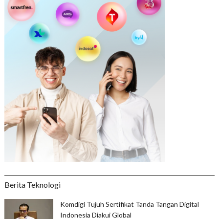
Berita Teknologi
Komdigi Tujuh Sertifikat Tanda Tangan Digital
Indonesia Diakui Global