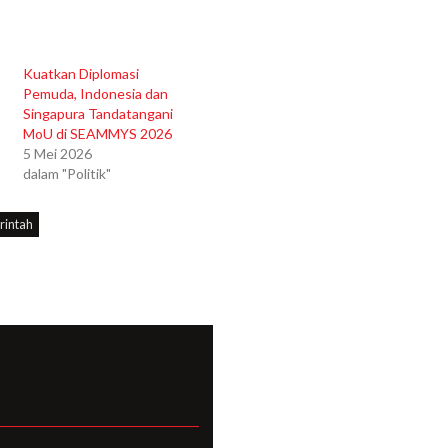
Kuatkan Diplomasi
Pemuda, Indonesia dan
Singapura Tandatangani
MoU di SEAMMYS 2026
5 Mei 2026
dalam "Politik"
rintah