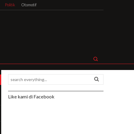
Politik
Otomotif
Like kami di Facebook