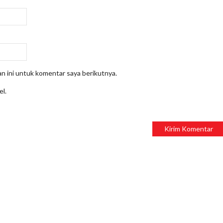
n ini untuk komentar saya berikutnya.
el.