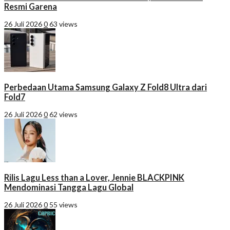
Resmi Garena
26 Juli 2026
0
63 views
Perbedaan Utama Samsung Galaxy Z Fold8 Ultra dari
Fold7
26 Juli 2026
0
62 views
Rilis Lagu Less than a Lover, Jennie BLACKPINK
Mendominasi Tangga Lagu Global
26 Juli 2026
0
55 views