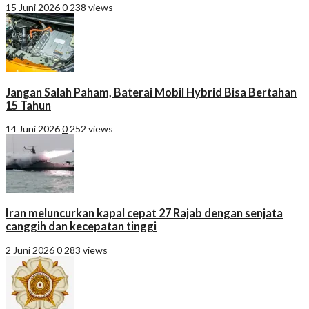
15 Juni 2026
0
238 views
Jangan Salah Paham, Baterai Mobil Hybrid Bisa Bertahan
15 Tahun
14 Juni 2026
0
252 views
Iran meluncurkan kapal cepat 27 Rajab dengan senjata
canggih dan kecepatan tinggi
2 Juni 2026
0
283 views