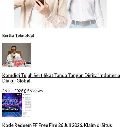
Berita Teknologi
Komdigi Tujuh Sertifikat Tanda Tangan Digital Indonesia
Diakui Global
26 Juli 2026
0
56 views
Kode Redeem FF Free Fire 26 Juli 2026, Klaim di Situs