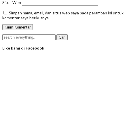
Situs Web
Simpan nama, email, dan situs web saya pada peramban ini untuk
komentar saya berikutnya.
Like kami di Facebook