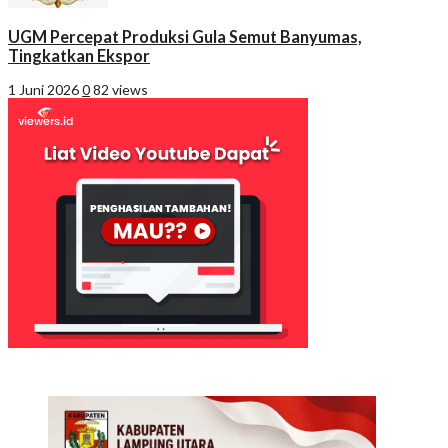
UGM Percepat Produksi Gula Semut Banyumas,
Tingkatkan Ekspor
1 Juni 2026
0
82 views