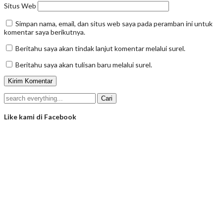
Situs Web
Simpan nama, email, dan situs web saya pada peramban ini untuk
komentar saya berikutnya.
Beritahu saya akan tindak lanjut komentar melalui surel.
Beritahu saya akan tulisan baru melalui surel.
Like kami di Facebook