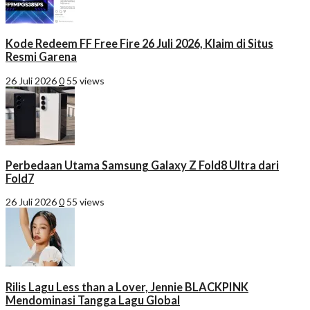
Kode Redeem FF Free Fire 26 Juli 2026, Klaim di Situs
Resmi Garena
26 Juli 2026
0
55 views
Perbedaan Utama Samsung Galaxy Z Fold8 Ultra dari
Fold7
26 Juli 2026
0
55 views
Rilis Lagu Less than a Lover, Jennie BLACKPINK
Mendominasi Tangga Lagu Global