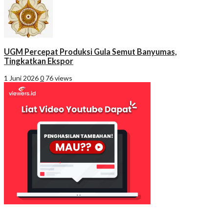
UGM Percepat Produksi Gula Semut Banyumas,
Tingkatkan Ekspor
1 Juni 2026
0
76 views