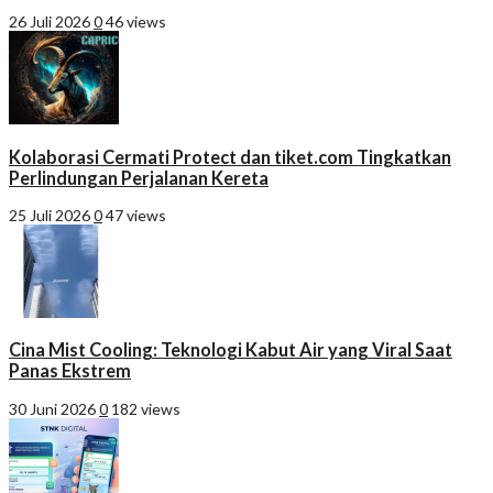
26 Juli 2026
0
46 views
Kolaborasi Cermati Protect dan tiket.com Tingkatkan
Perlindungan Perjalanan Kereta
25 Juli 2026
0
47 views
Cina Mist Cooling: Teknologi Kabut Air yang Viral Saat
Panas Ekstrem
30 Juni 2026
0
182 views