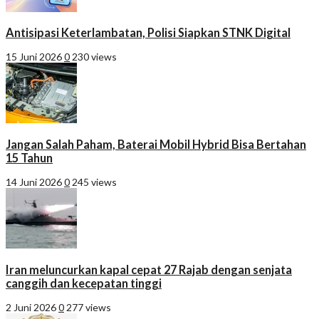
Antisipasi Keterlambatan, Polisi Siapkan STNK Digital
15 Juni 2026
0
230 views
Jangan Salah Paham, Baterai Mobil Hybrid Bisa Bertahan
15 Tahun
14 Juni 2026
0
245 views
Iran meluncurkan kapal cepat 27 Rajab dengan senjata
canggih dan kecepatan tinggi
2 Juni 2026
0
277 views