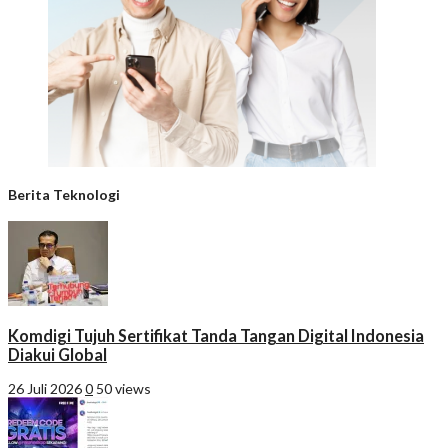
Berita Teknologi
Komdigi Tujuh Sertifikat Tanda Tangan Digital Indonesia
Diakui Global
26 Juli 2026
0
50 views