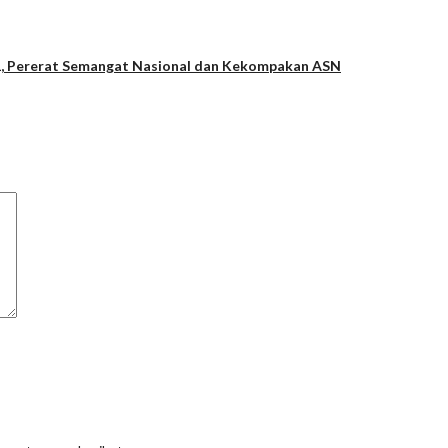
-81, Pererat Semangat Nasional dan Kekompakan ASN