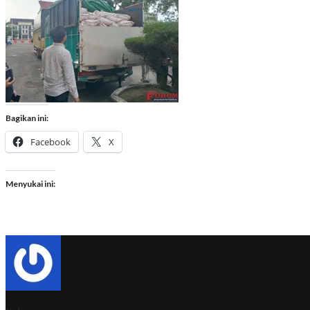
Bagikan ini:
Facebook
X
Menyukai ini: