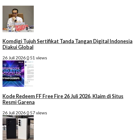
Komdigi Tujuh Sertifikat Tanda Tangan Digital Indonesia
Diakui Global
26 Juli 2026
0
51 views
Kode Redeem FF Free Fire 26 Juli 2026, Klaim di Situs
Resmi Garena
26 Juli 2026
0
57 views