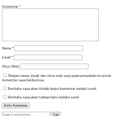
Komentar
*
Nama
*
Email
*
Situs Web
Simpan nama, email, dan situs web saya pada peramban ini untuk
komentar saya berikutnya.
Beritahu saya akan tindak lanjut komentar melalui surel.
Beritahu saya akan tulisan baru melalui surel.