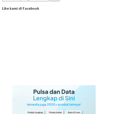
Like kami di Facebook