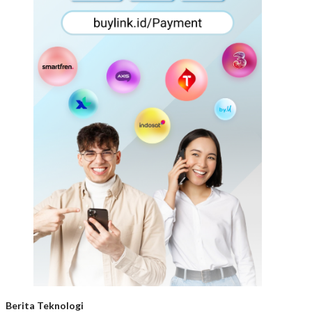
Berita Teknologi