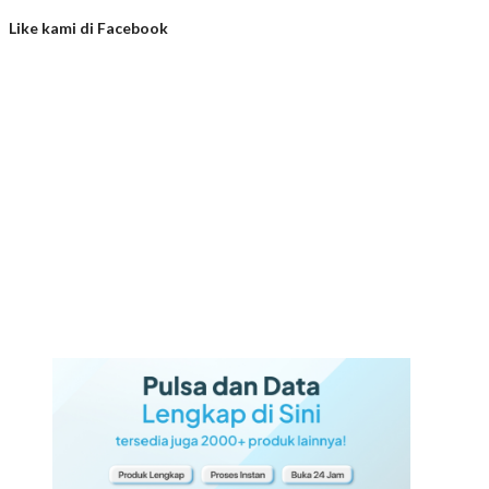
Like kami di Facebook