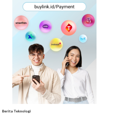
Berita Teknologi