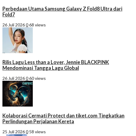
Perbedaan Utama Samsung Galaxy Z Fold8 Ultra dari
Fold7
26 Juli 2026
0
68 views
Rilis Lagu Less than a Lover, Jennie BLACKPINK
Mendominasi Tangga Lagu Global
26 Juli 2026
0
60 views
Kolaborasi Cermati Protect dan tiket.com Tingkatkan
Perlindungan Perjalanan Kereta
25 Juli 2026
0
58 views