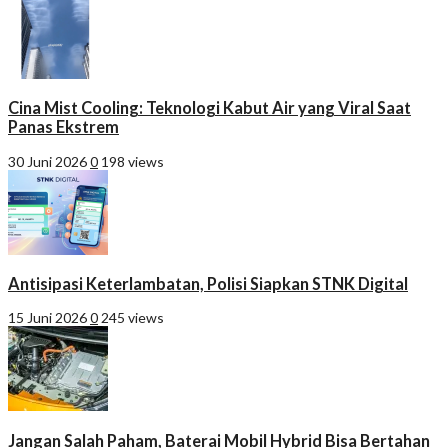
Cina Mist Cooling: Teknologi Kabut Air yang Viral Saat
Panas Ekstrem
30 Juni 2026
0
198 views
Antisipasi Keterlambatan, Polisi Siapkan STNK Digital
15 Juni 2026
0
245 views
Jangan Salah Paham, Baterai Mobil Hybrid Bisa Bertahan