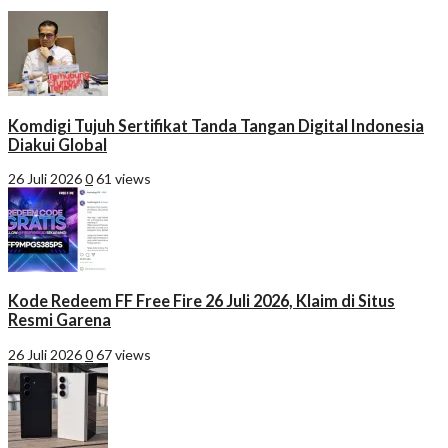
Komdigi Tujuh Sertifikat Tanda Tangan Digital Indonesia
Diakui Global
26 Juli 2026
0
61 views
Kode Redeem FF Free Fire 26 Juli 2026, Klaim di Situs
Resmi Garena
26 Juli 2026
0
67 views