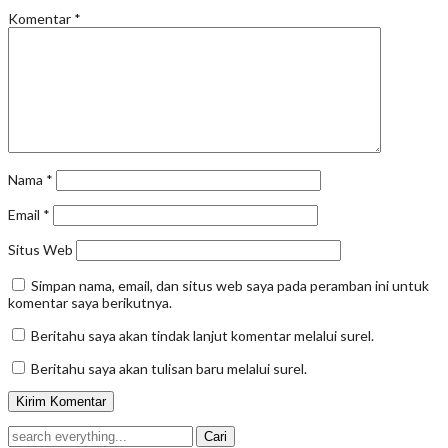
Komentar
*
Nama
*
Email
*
Situs Web
Simpan nama, email, dan situs web saya pada peramban ini untuk
komentar saya berikutnya.
Beritahu saya akan tindak lanjut komentar melalui surel.
Beritahu saya akan tulisan baru melalui surel.