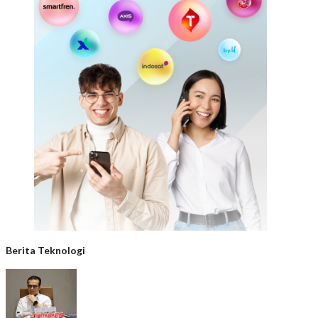
Berita Teknologi