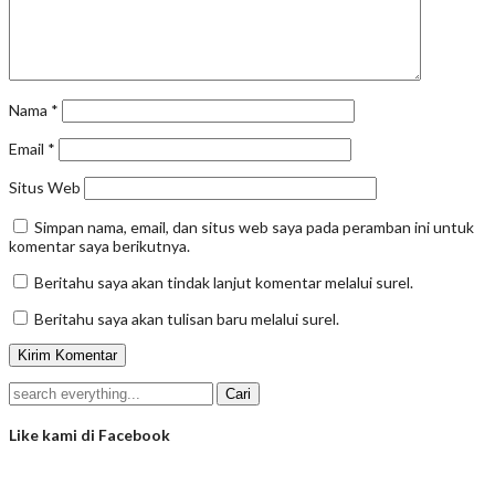
Nama
*
Email
*
Situs Web
Simpan nama, email, dan situs web saya pada peramban ini untuk
komentar saya berikutnya.
Beritahu saya akan tindak lanjut komentar melalui surel.
Beritahu saya akan tulisan baru melalui surel.
Like kami di Facebook