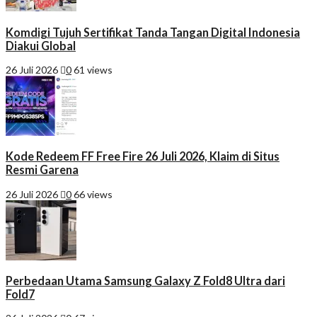
Komdigi Tujuh Sertifikat Tanda Tangan Digital Indonesia
Diakui Global
26 Juli 2026
0
61 views
Kode Redeem FF Free Fire 26 Juli 2026, Klaim di Situs
Resmi Garena
26 Juli 2026
0
66 views
Perbedaan Utama Samsung Galaxy Z Fold8 Ultra dari
Fold7