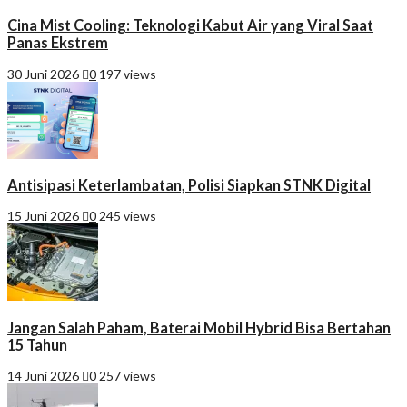
Cina Mist Cooling: Teknologi Kabut Air yang Viral Saat
Panas Ekstrem
30 Juni 2026
0
197 views
Antisipasi Keterlambatan, Polisi Siapkan STNK Digital
15 Juni 2026
0
245 views
Jangan Salah Paham, Baterai Mobil Hybrid Bisa Bertahan
15 Tahun
14 Juni 2026
0
257 views