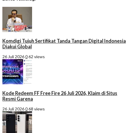
Komdigi Tujuh Sertifikat Tanda Tangan Digital Indonesia
Diakui Global
26 Juli 2026
0
62 views
Kode Redeem FF Free Fire 26 Juli 2026, Klaim di Situs
Resmi Garena
26 Juli 2026
0
68 views