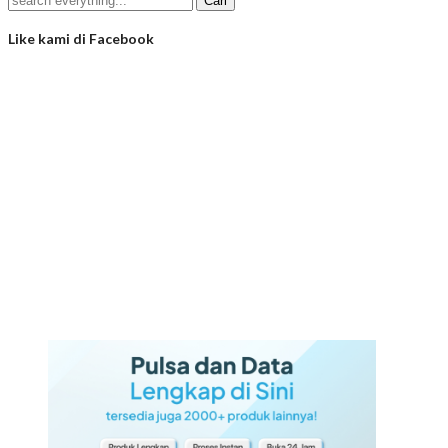
Like kami di Facebook