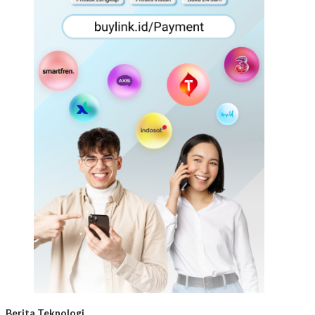
Berita Teknologi