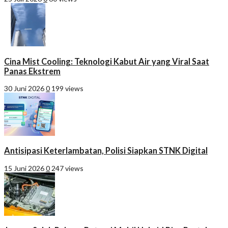
Cina Mist Cooling: Teknologi Kabut Air yang Viral Saat
Panas Ekstrem
30 Juni 2026
0
199 views
Antisipasi Keterlambatan, Polisi Siapkan STNK Digital
15 Juni 2026
0
247 views