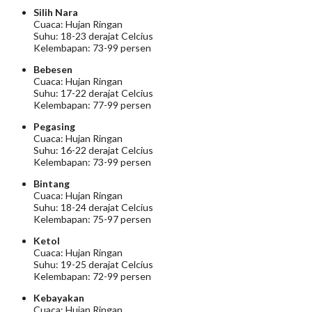
Silih Nara
Cuaca: Hujan Ringan
Suhu: 18-23 derajat Celcius
Kelembapan: 73-99 persen
Bebesen
Cuaca: Hujan Ringan
Suhu: 17-22 derajat Celcius
Kelembapan: 77-99 persen
Pegasing
Cuaca: Hujan Ringan
Suhu: 16-22 derajat Celcius
Kelembapan: 73-99 persen
Bintang
Cuaca: Hujan Ringan
Suhu: 18-24 derajat Celcius
Kelembapan: 75-97 persen
Ketol
Cuaca: Hujan Ringan
Suhu: 19-25 derajat Celcius
Kelembapan: 72-99 persen
Kebayakan
Cuaca: Hujan Ringan