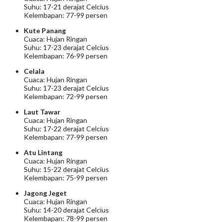
Suhu: 17-21 derajat Celcius
Kelembapan: 77-99 persen
Kute Panang
Cuaca: Hujan Ringan
Suhu: 17-23 derajat Celcius
Kelembapan: 76-99 persen
Celala
Cuaca: Hujan Ringan
Suhu: 17-23 derajat Celcius
Kelembapan: 72-99 persen
Laut Tawar
Cuaca: Hujan Ringan
Suhu: 17-22 derajat Celcius
Kelembapan: 77-99 persen
Atu Lintang
Cuaca: Hujan Ringan
Suhu: 15-22 derajat Celcius
Kelembapan: 75-99 persen
Jagong Jeget
Cuaca: Hujan Ringan
Suhu: 14-20 derajat Celcius
Kelembapan: 78-99 persen