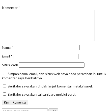
Komentar
*
Nama
*
Email
*
Situs Web
Simpan nama, email, dan situs web saya pada peramban ini untuk
komentar saya berikutnya.
Beritahu saya akan tindak lanjut komentar melalui surel.
Beritahu saya akan tulisan baru melalui surel.