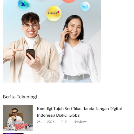
Berita Teknologi
Komdigi Tujuh Sertifikat Tanda Tangan Digital
Indonesia Diakui Global
26 Juli 2026
0
54 views