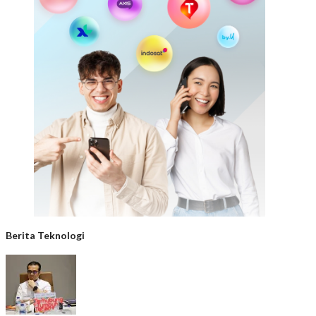
Berita Teknologi