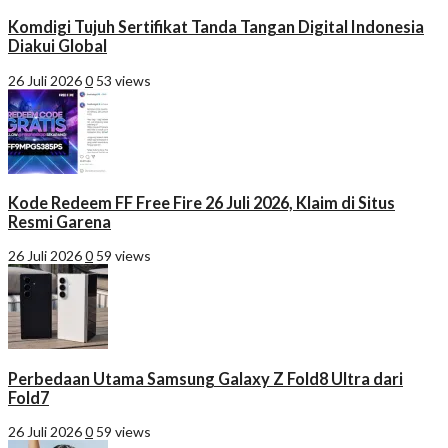
Komdigi Tujuh Sertifikat Tanda Tangan Digital Indonesia
Diakui Global
26 Juli 2026
0
53 views
Kode Redeem FF Free Fire 26 Juli 2026, Klaim di Situs
Resmi Garena
26 Juli 2026
0
59 views
Perbedaan Utama Samsung Galaxy Z Fold8 Ultra dari
Fold7
26 Juli 2026
0
59 views