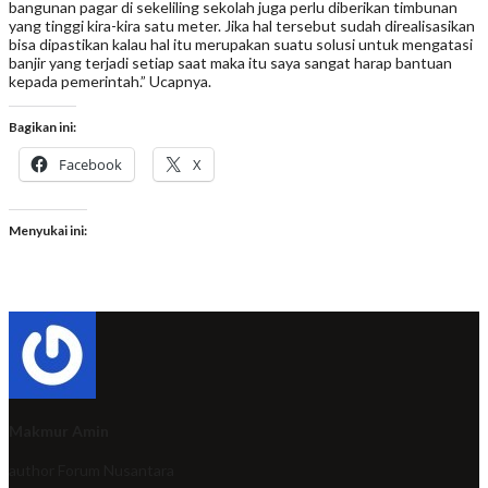
bangunan pagar di sekeliling sekolah juga perlu diberikan timbunan
yang tinggi kira-kira satu meter. Jika hal tersebut sudah direalisasikan
bisa dipastikan kalau hal itu merupakan suatu solusi untuk mengatasi
banjir yang terjadi setiap saat maka itu saya sangat harap bantuan
kepada pemerintah.” Ucapnya.
Bagikan ini:
Facebook
X
Menyukai ini:
Makmur Amin
author
Forum Nusantara