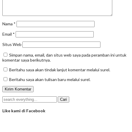
Nama
*
Email
*
Situs Web
Simpan nama, email, dan situs web saya pada peramban ini untuk
komentar saya berikutnya.
Beritahu saya akan tindak lanjut komentar melalui surel.
Beritahu saya akan tulisan baru melalui surel.
Like kami di Facebook