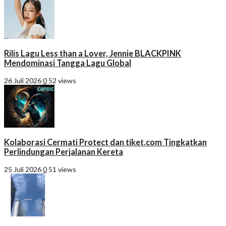
Rilis Lagu Less than a Lover, Jennie BLACKPINK
Mendominasi Tangga Lagu Global
26 Juli 2026
0
52 views
Kolaborasi Cermati Protect dan tiket.com Tingkatkan
Perlindungan Perjalanan Kereta
25 Juli 2026
0
51 views