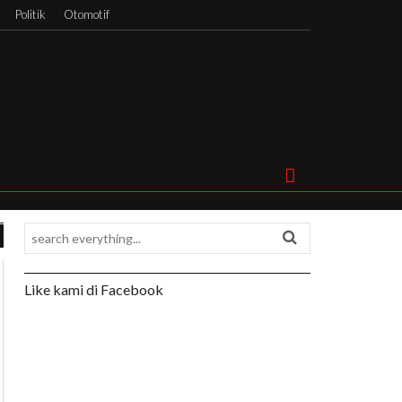
Politik
Otomotif
Like kami di Facebook