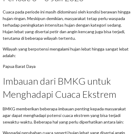
Cuaca pada periode ini masih didominasi oleh kondisi berawan hingga
hujan ringan. Meskipun demikian, masyarakat tetap perlu waspada
terhadap peningkatan intensitas hujan dengan kategori sedang.
Hujan lebat yang disertai petir dan angin kencang juga bisa terjadi,
terutama di beberapa wilayah tertentu.
Wilayah yang berpotensi mengalami hujan lebat hingga sangat lebat
adalah:
Papua Barat Daya
Imbauan dari BMKG untuk
Menghadapi Cuaca Ekstrem
BMKG memberikan beberapa imbauan penting kepada masyarakat
agar dapat menghadapi potensi cuaca ekstrem yang bisa terjadi
sewaktu-waktu. Beberapa hal yang perlu diperhatikan antara lain:
Waspadai perubahan cuaca seperti hujan lebat yang disertai angin