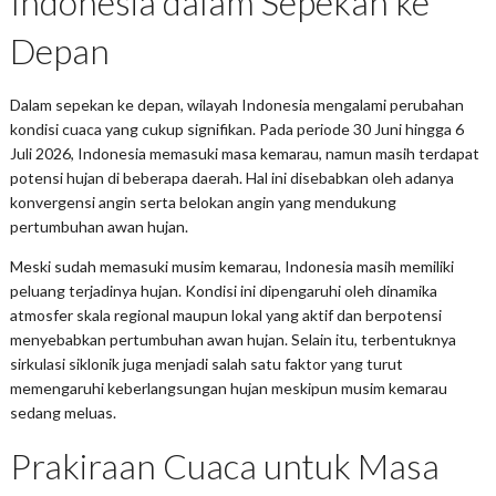
Indonesia dalam Sepekan ke
Depan
Dalam sepekan ke depan, wilayah Indonesia mengalami perubahan
kondisi cuaca yang cukup signifikan. Pada periode 30 Juni hingga 6
Juli 2026, Indonesia memasuki masa kemarau, namun masih terdapat
potensi hujan di beberapa daerah. Hal ini disebabkan oleh adanya
konvergensi angin serta belokan angin yang mendukung
pertumbuhan awan hujan.
Meski sudah memasuki musim kemarau, Indonesia masih memiliki
peluang terjadinya hujan. Kondisi ini dipengaruhi oleh dinamika
atmosfer skala regional maupun lokal yang aktif dan berpotensi
menyebabkan pertumbuhan awan hujan. Selain itu, terbentuknya
sirkulasi siklonik juga menjadi salah satu faktor yang turut
memengaruhi keberlangsungan hujan meskipun musim kemarau
sedang meluas.
Prakiraan Cuaca untuk Masa