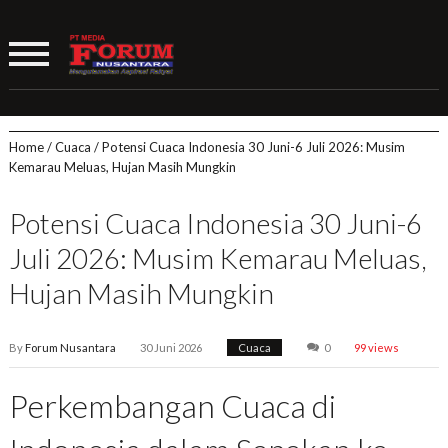
Home
/
Cuaca
/
Potensi Cuaca Indonesia 30 Juni-6 Juli 2026: Musim
Kemarau Meluas, Hujan Masih Mungkin
Potensi Cuaca Indonesia 30 Juni-6
Juli 2026: Musim Kemarau Meluas,
Hujan Masih Mungkin
By
Forum Nusantara
30 Juni 2026
Cuaca
0
99 views
Perkembangan Cuaca di