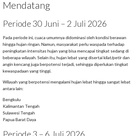
Mendatang
Periode 30 Juni – 2 Juli 2026
Pada periode ini, cuaca umumnya didominasi oleh kondisi berawan
hingga hujan ringan. Namun, masyarakat perlu waspada terhadap
peningkatan intensitas hujan yang bisa mencapai tingkat sedang di
beberapa wilayah. Selain itu, hujan lebat yang disertai kilat/petir dan
angin kencang juga berpotensi terjadi, sehingga diperlukan tingkat
kewaspadaan yang tinggi.
Wilayah yang berpotensi mengalami hujan lebat hingga sangat lebat
antara lain:
Bengkulu
Kalimantan Tengah
Sulawesi Tengah
Papua Barat Daya
Periode 3 – 6 Juli 2026