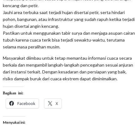
kencang dan petir.
Jauhi area terbuka saat terjadi hujan disertai petir, serta hindari
pohon, bangunan, atau infrastruktur yang sudah rapuh ketika terjadi
hujan disertai angin kencang.
Pastikan untuk menggunakan tabir surya dan menjaga asupan cairan
tubuh karena cuaca terik bisa terjadi sewaktu-waktu, terutama
selama masa peralihan musim.
Masyarakat diimbau untuk tetap memantau informasi cuaca secara
berkala dan mengambil langkah-langkah pencegahan sesuai anjuran
dari instansi terkait. Dengan kesadaran dan persiapan yang baik,
risiko dampak buruk dari cuaca ekstrem dapat diminimalkan.
Bagikan ini:
Facebook
X
Menyukai ini: