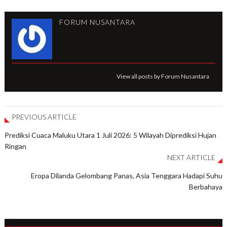
FORUM NUSANTARA
View all posts by Forum Nusantara
PREVIOUS ARTICLE
Prediksi Cuaca Maluku Utara 1 Juli 2026: 5 Wilayah Diprediksi Hujan
Ringan
NEXT ARTICLE
Eropa Dilanda Gelombang Panas, Asia Tenggara Hadapi Suhu
Berbahaya