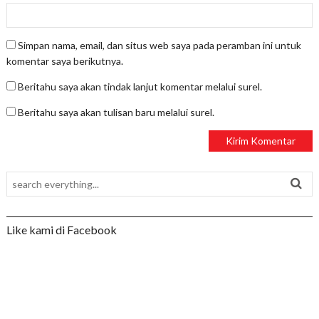
Simpan nama, email, dan situs web saya pada peramban ini untuk
komentar saya berikutnya.
Beritahu saya akan tindak lanjut komentar melalui surel.
Beritahu saya akan tulisan baru melalui surel.
Like kami di Facebook