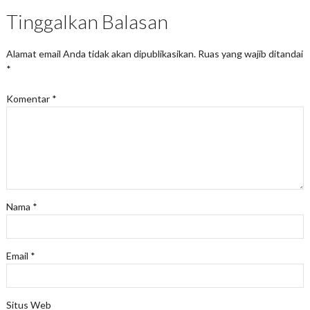
Tinggalkan Balasan
Alamat email Anda tidak akan dipublikasikan.
Ruas yang wajib ditandai
*
Komentar
*
Nama
*
Email
*
Situs Web