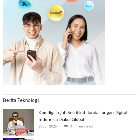
Berita Teknologi
Komdigi Tujuh Sertifikat Tanda Tangan Digital
Indonesia Diakui Global
26 Juli 2026
0
66 views