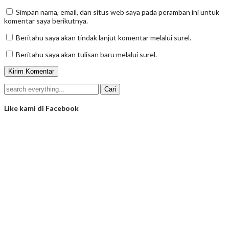
Simpan nama, email, dan situs web saya pada peramban ini untuk
komentar saya berikutnya.
Beritahu saya akan tindak lanjut komentar melalui surel.
Beritahu saya akan tulisan baru melalui surel.
Like kami di Facebook