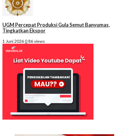
UGM Percepat Produksi Gula Semut Banyumas,
Tingkatkan Ekspor
1 Juni 2026
0
86 views