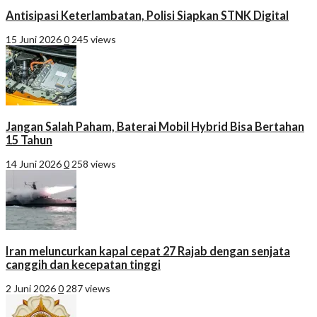
Antisipasi Keterlambatan, Polisi Siapkan STNK Digital
15 Juni 2026
0
245 views
Jangan Salah Paham, Baterai Mobil Hybrid Bisa Bertahan
15 Tahun
14 Juni 2026
0
258 views
Iran meluncurkan kapal cepat 27 Rajab dengan senjata
canggih dan kecepatan tinggi
2 Juni 2026
0
287 views