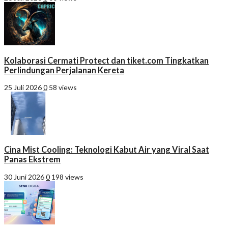
Kolaborasi Cermati Protect dan tiket.com Tingkatkan
Perlindungan Perjalanan Kereta
25 Juli 2026
0
58 views
Cina Mist Cooling: Teknologi Kabut Air yang Viral Saat
Panas Ekstrem
30 Juni 2026
0
198 views