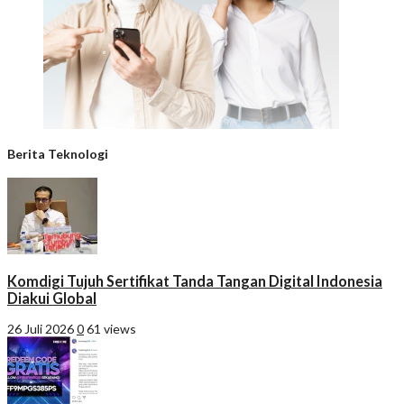
Berita Teknologi
Komdigi Tujuh Sertifikat Tanda Tangan Digital Indonesia
Diakui Global
26 Juli 2026
0
61 views