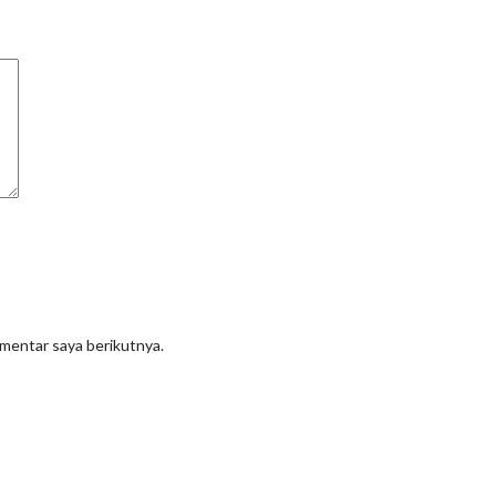
omentar saya berikutnya.