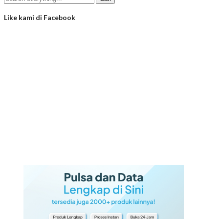
Like kami di Facebook