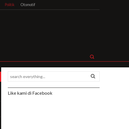
Politik
Otomotif
Like kami di Facebook