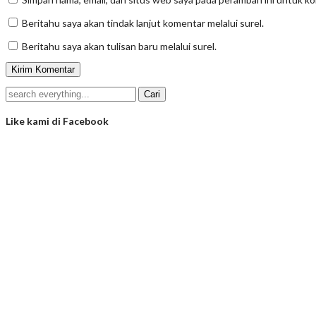
Beritahu saya akan tindak lanjut komentar melalui surel.
Beritahu saya akan tulisan baru melalui surel.
Like kami di Facebook