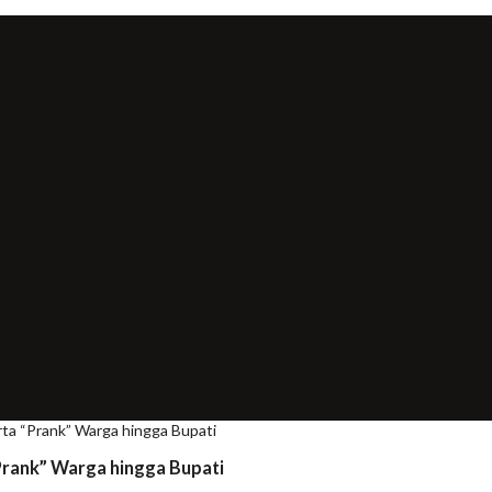
ta “Prank” Warga hingga Bupati
Prank” Warga hingga Bupati