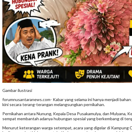
Gambar ilustrasi
forumnusantaranews.com- Kabar yang selama ini hanya menjadi bahan 
kini secara terang-terangan melangsungkan pernikahan.
Pernikahan antara Nunung, Kepala Desa Pusakamulya, dan Mulyana, Ke
sempat membantah adanya hubungan spesial yang berkembang di teng
Menurut keterangan warga setempat, acara yang digelar di Kampung Ci