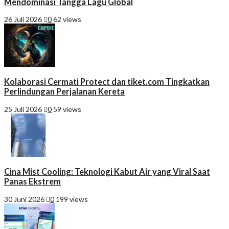
Mendominasi Tangga Lagu Global
26 Juli 2026
0
62 views
Kolaborasi Cermati Protect dan tiket.com Tingkatkan
Perlindungan Perjalanan Kereta
25 Juli 2026
0
59 views
Cina Mist Cooling: Teknologi Kabut Air yang Viral Saat
Panas Ekstrem
30 Juni 2026
0
199 views