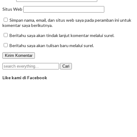
Situs Web
Simpan nama, email, dan situs web saya pada peramban ini untuk
komentar saya berikutnya.
Beritahu saya akan tindak lanjut komentar melalui surel.
Beritahu saya akan tulisan baru melalui surel.
Like kami di Facebook