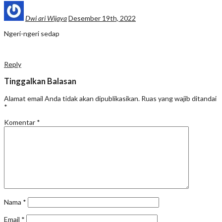
Dwi ari Wijaya
Desember 19th, 2022
Ngeri-ngeri sedap
Reply
Tinggalkan Balasan
Alamat email Anda tidak akan dipublikasikan.
Ruas yang wajib ditandai
*
Komentar
*
Nama
*
Email
*