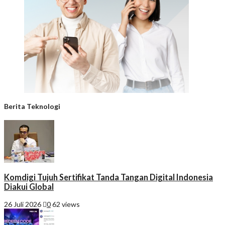
Berita Teknologi
Komdigi Tujuh Sertifikat Tanda Tangan Digital Indonesia
Diakui Global
26 Juli 2026
0
62 views