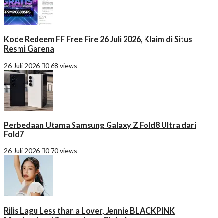
Kode Redeem FF Free Fire 26 Juli 2026, Klaim di Situs
Resmi Garena
26 Juli 2026
0
68 views
Perbedaan Utama Samsung Galaxy Z Fold8 Ultra dari
Fold7
26 Juli 2026
0
70 views
Rilis Lagu Less than a Lover, Jennie BLACKPINK