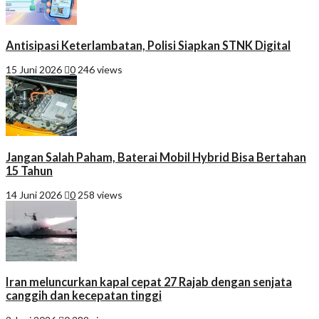
Antisipasi Keterlambatan, Polisi Siapkan STNK Digital
15 Juni 2026
0
246 views
Jangan Salah Paham, Baterai Mobil Hybrid Bisa Bertahan
15 Tahun
14 Juni 2026
0
258 views
Iran meluncurkan kapal cepat 27 Rajab dengan senjata
canggih dan kecepatan tinggi