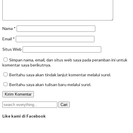
Nama
*
Email
*
Situs Web
Simpan nama, email, dan situs web saya pada peramban ini untuk
komentar saya berikutnya.
Beritahu saya akan tindak lanjut komentar melalui surel.
Beritahu saya akan tulisan baru melalui surel.
Like kami di Facebook