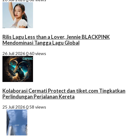
Rilis Lagu Less than a Lover, Jennie BLACKPINK
Mendominasi Tangga Lagu Global
26 Juli 2026
0
60 views
Kolaborasi Cermati Protect dan tiket.com Tingkatkan
Perlindungan Perjalanan Kereta
25 Juli 2026
0
58 views