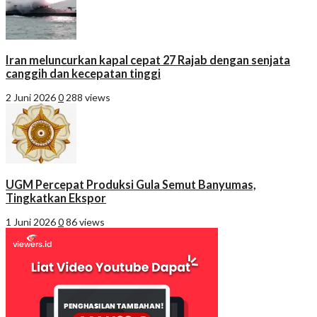
Iran meluncurkan kapal cepat 27 Rajab dengan senjata
canggih dan kecepatan tinggi
2 Juni 2026
0
288 views
UGM Percepat Produksi Gula Semut Banyumas,
Tingkatkan Ekspor
1 Juni 2026
0
86 views