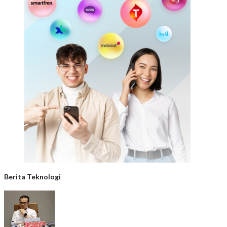
Berita Teknologi