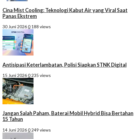
Cina Mist Cooling: Teknologi Kabut Air yang Viral Saat
Panas Ekstrem
30 Juni 2026
0
188 views
Antisipasi Keterlambatan, Polisi Siapkan STNK Digital
15 Juni 2026
0
235 views
Jangan Salah Paham, Baterai Mobil Hybrid Bisa Bertahan
15 Tahun
14 Juni 2026
0
249 views