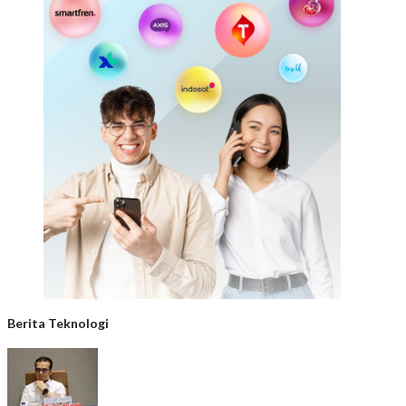
Berita Teknologi