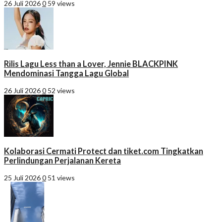
26 Juli 2026
0
59 views
Rilis Lagu Less than a Lover, Jennie BLACKPINK
Mendominasi Tangga Lagu Global
26 Juli 2026
0
52 views
Kolaborasi Cermati Protect dan tiket.com Tingkatkan
Perlindungan Perjalanan Kereta
25 Juli 2026
0
51 views