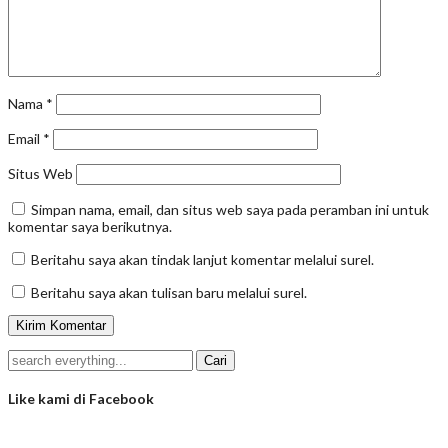
Nama
*
Email
*
Situs Web
Simpan nama, email, dan situs web saya pada peramban ini untuk
komentar saya berikutnya.
Beritahu saya akan tindak lanjut komentar melalui surel.
Beritahu saya akan tulisan baru melalui surel.
Like kami di Facebook