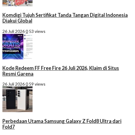
Komdigi Tujuh Sertifikat Tanda Tangan Digital Indonesia
Diakui Global
26 Juli 2026
0
53 views
Kode Redeem FF Free Fire 26 Juli 2026, Klaim di Situs
Resmi Garena
26 Juli 2026
0
59 views
Perbedaan Utama Samsung Galaxy Z Fold8 Ultra dari
Fold7