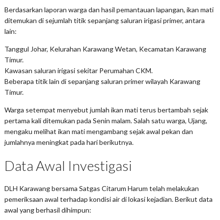
Berdasarkan laporan warga dan hasil pemantauan lapangan, ikan mati
ditemukan di sejumlah titik sepanjang saluran irigasi primer, antara
lain:
Tanggul Johar, Kelurahan Karawang Wetan, Kecamatan Karawang
Timur.
Kawasan saluran irigasi sekitar Perumahan CKM.
Beberapa titik lain di sepanjang saluran primer wilayah Karawang
Timur.
Warga setempat menyebut jumlah ikan mati terus bertambah sejak
pertama kali ditemukan pada Senin malam. Salah satu warga, Ujang,
mengaku melihat ikan mati mengambang sejak awal pekan dan
jumlahnya meningkat pada hari berikutnya.
Data Awal Investigasi
DLH Karawang bersama Satgas Citarum Harum telah melakukan
pemeriksaan awal terhadap kondisi air di lokasi kejadian. Berikut data
awal yang berhasil dihimpun: