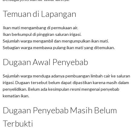
Temuan di Lapangan
Ikan mati mengambang di permukaan air.
Ikan berkumpul di pinggiran saluran irigasi.
Sejumlah warga mengambil dan mengumpulkan ikan mati.
Sebagian warga membawa pulang ikan mati yang ditemukan.
Dugaan Awal Penyebab
Sejumlah warga menduga adanya pembuangan limbah cair ke saluran
irigasi. Dugaan tersebut belum dapat dipastikan karena masih dalam
penyelidikan. Belum ada kesimpulan resmi mengenai penyebab
kematian ikan.
Dugaan Penyebab Masih Belum
Terbukti