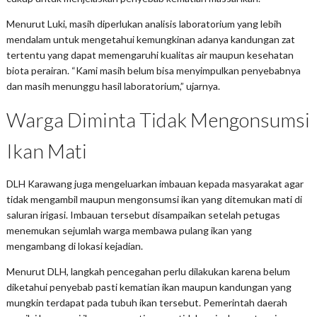
Menurut Luki, masih diperlukan analisis laboratorium yang lebih
mendalam untuk mengetahui kemungkinan adanya kandungan zat
tertentu yang dapat memengaruhi kualitas air maupun kesehatan
biota perairan. “Kami masih belum bisa menyimpulkan penyebabnya
dan masih menunggu hasil laboratorium,” ujarnya.
Warga Diminta Tidak Mengonsumsi
Ikan Mati
DLH Karawang juga mengeluarkan imbauan kepada masyarakat agar
tidak mengambil maupun mengonsumsi ikan yang ditemukan mati di
saluran irigasi. Imbauan tersebut disampaikan setelah petugas
menemukan sejumlah warga membawa pulang ikan yang
mengambang di lokasi kejadian.
Menurut DLH, langkah pencegahan perlu dilakukan karena belum
diketahui penyebab pasti kematian ikan maupun kandungan yang
mungkin terdapat pada tubuh ikan tersebut. Pemerintah daerah