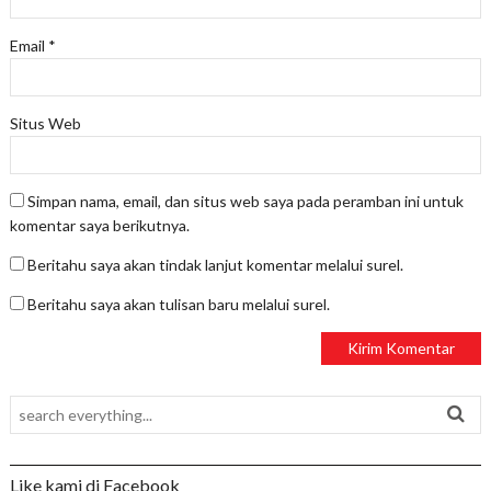
Email
*
Situs Web
Simpan nama, email, dan situs web saya pada peramban ini untuk
komentar saya berikutnya.
Beritahu saya akan tindak lanjut komentar melalui surel.
Beritahu saya akan tulisan baru melalui surel.
Like kami di Facebook