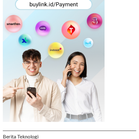
Berita Teknologi