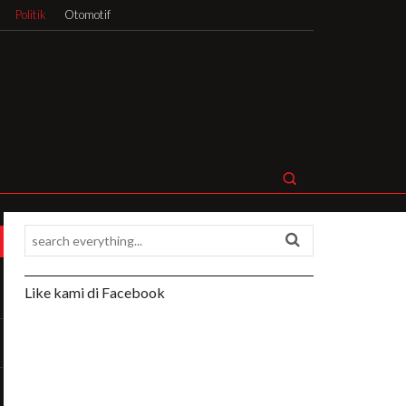
Politik
Otomotif
Like kami di Facebook