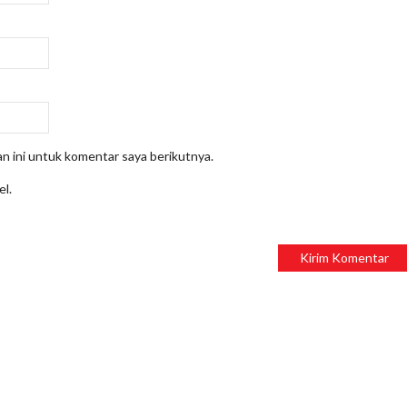
n ini untuk komentar saya berikutnya.
el.