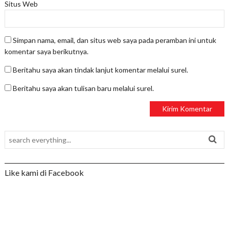
Situs Web
Simpan nama, email, dan situs web saya pada peramban ini untuk
komentar saya berikutnya.
Beritahu saya akan tindak lanjut komentar melalui surel.
Beritahu saya akan tulisan baru melalui surel.
Like kami di Facebook