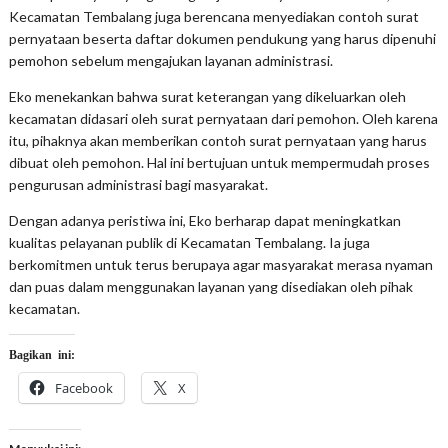
Kecamatan Tembalang juga berencana menyediakan contoh surat
pernyataan beserta daftar dokumen pendukung yang harus dipenuhi
pemohon sebelum mengajukan layanan administrasi.
Eko menekankan bahwa surat keterangan yang dikeluarkan oleh
kecamatan didasari oleh surat pernyataan dari pemohon. Oleh karena
itu, pihaknya akan memberikan contoh surat pernyataan yang harus
dibuat oleh pemohon. Hal ini bertujuan untuk mempermudah proses
pengurusan administrasi bagi masyarakat.
Dengan adanya peristiwa ini, Eko berharap dapat meningkatkan
kualitas pelayanan publik di Kecamatan Tembalang. Ia juga
berkomitmen untuk terus berupaya agar masyarakat merasa nyaman
dan puas dalam menggunakan layanan yang disediakan oleh pihak
kecamatan.
Bagikan ini:
Facebook
X