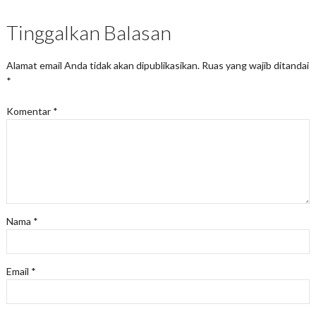
Tinggalkan Balasan
Alamat email Anda tidak akan dipublikasikan.
Ruas yang wajib ditandai
*
Komentar
*
Nama
*
Email
*