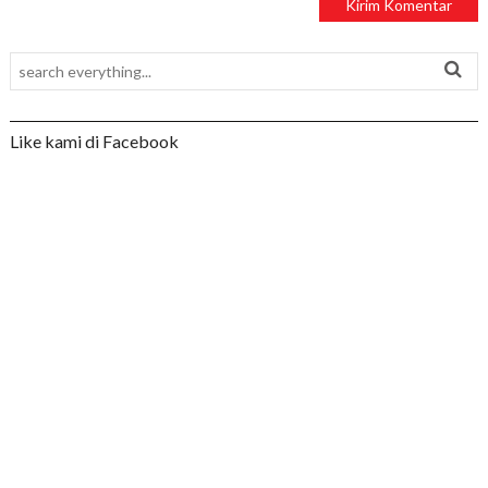
Like kami di Facebook