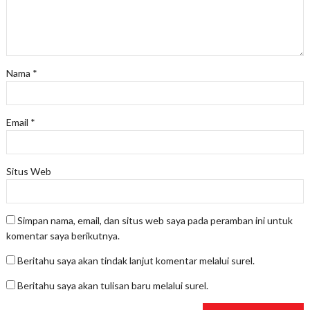
Nama
*
Email
*
Situs Web
Simpan nama, email, dan situs web saya pada peramban ini untuk
komentar saya berikutnya.
Beritahu saya akan tindak lanjut komentar melalui surel.
Beritahu saya akan tulisan baru melalui surel.