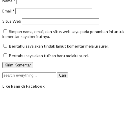
Nama
*
Email
*
Situs Web
Simpan nama, email, dan situs web saya pada peramban ini untuk
komentar saya berikutnya.
Beritahu saya akan tindak lanjut komentar melalui surel.
Beritahu saya akan tulisan baru melalui surel.
Like kami di Facebook