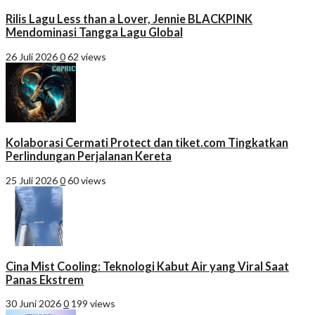
Rilis Lagu Less than a Lover, Jennie BLACKPINK
Mendominasi Tangga Lagu Global
26 Juli 2026
0
62 views
Kolaborasi Cermati Protect dan tiket.com Tingkatkan
Perlindungan Perjalanan Kereta
25 Juli 2026
0
60 views
Cina Mist Cooling: Teknologi Kabut Air yang Viral Saat
Panas Ekstrem
30 Juni 2026
0
199 views