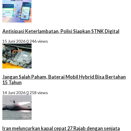
Antisipasi Keterlambatan, Polisi Siapkan STNK Digital
15 Juni 2026
0
246 views
Jangan Salah Paham, Baterai Mobil Hybrid Bisa Bertahan
15 Tahun
14 Juni 2026
0
258 views
Iran meluncurkan kapal cepat 27 Rajab dengan senjata