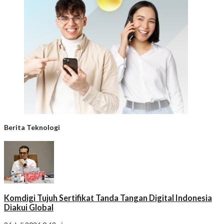
Berita Teknologi
Komdigi Tujuh Sertifikat Tanda Tangan Digital Indonesia
Diakui Global