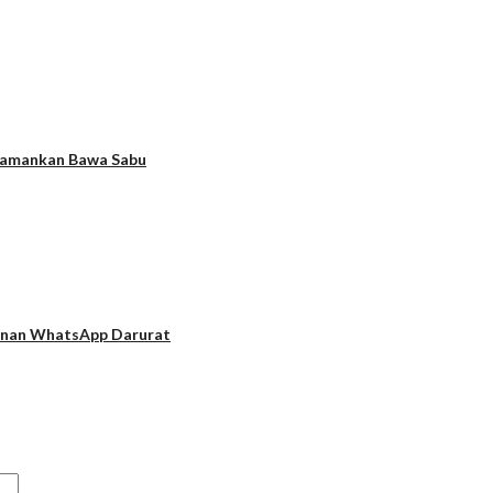
Diamankan Bawa Sabu
yanan WhatsApp Darurat