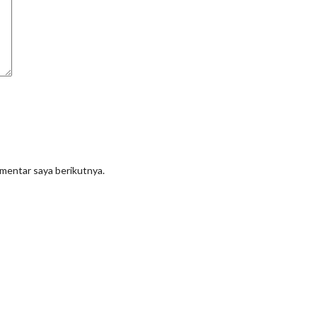
omentar saya berikutnya.