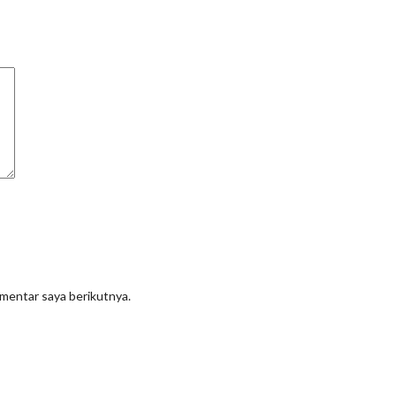
omentar saya berikutnya.