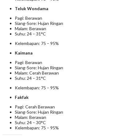
Teluk Wondama
Pagi: Berawan
Siang-Sore: Hujan Ringan
Malam: Berawan
Suhu: 24 – 31°C
Kelembapan: 75 – 95%
Kaimana
Pagi: Berawan
Siang-Sore: Hujan Ringan
Malam: Cerah Berawan
Suhu: 24 – 31°C
Kelembapan: 75 – 95%
Fakfak
Pagi: Cerah Berawan
Siang-Sore: Hujan Ringan
Malam: Berawan
Suhu: 24 – 30°C
Kelembapan: 75 – 95%