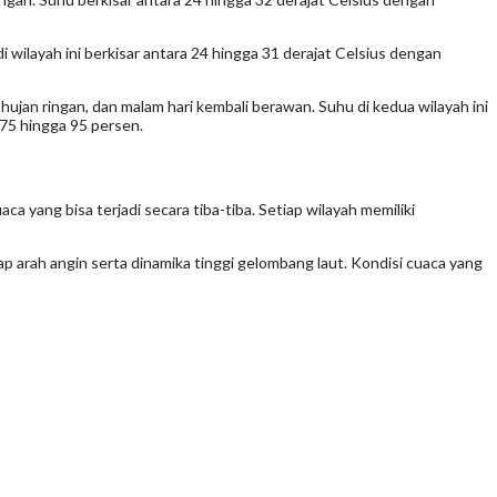
i wilayah ini berkisar antara 24 hingga 31 derajat Celsius dengan
hujan ringan, dan malam hari kembali berawan. Suhu di kedua wilayah ini
 75 hingga 95 persen.
yang bisa terjadi secara tiba-tiba. Setiap wilayah memiliki
ap arah angin serta dinamika tinggi gelombang laut. Kondisi cuaca yang