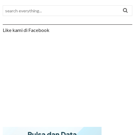
Like kami di Facebook