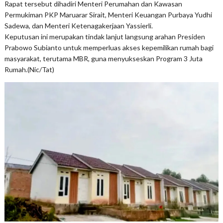
Rapat tersebut dihadiri Menteri Perumahan dan Kawasan
Permukiman PKP Maruarar Sirait, Menteri Keuangan Purbaya Yudhi
Sadewa, dan Menteri Ketenagakerjaan Yassierli.
Keputusan ini merupakan tindak lanjut langsung arahan Presiden
Prabowo Subianto untuk memperluas akses kepemilikan rumah bagi
masyarakat, terutama MBR, guna menyukseskan Program 3 Juta
Rumah.(Nic/Tat)