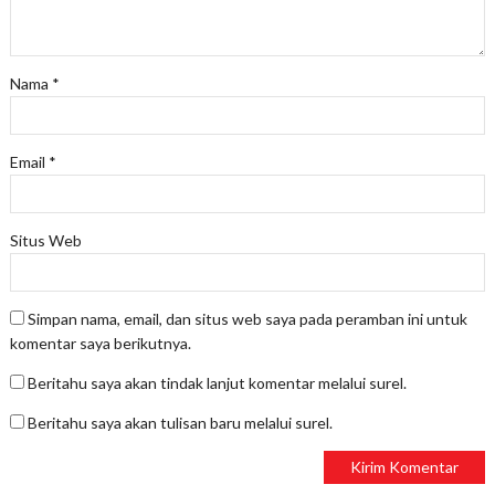
Nama
*
Email
*
Situs Web
Simpan nama, email, dan situs web saya pada peramban ini untuk
komentar saya berikutnya.
Beritahu saya akan tindak lanjut komentar melalui surel.
Beritahu saya akan tulisan baru melalui surel.