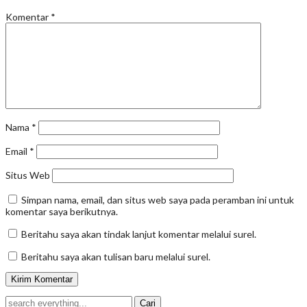
Komentar
*
Nama
*
Email
*
Situs Web
Simpan nama, email, dan situs web saya pada peramban ini untuk
komentar saya berikutnya.
Beritahu saya akan tindak lanjut komentar melalui surel.
Beritahu saya akan tulisan baru melalui surel.