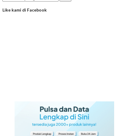
Like kami di Facebook