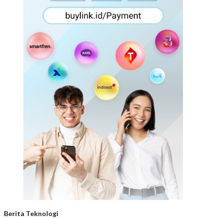
Berita Teknologi