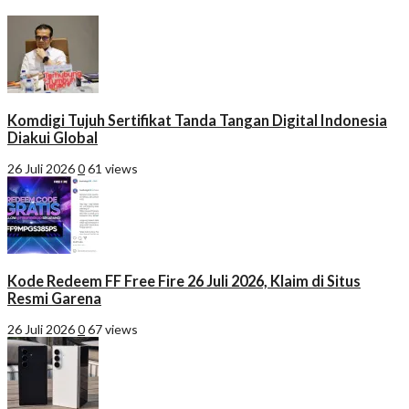
Komdigi Tujuh Sertifikat Tanda Tangan Digital Indonesia
Diakui Global
26 Juli 2026
0
61 views
Kode Redeem FF Free Fire 26 Juli 2026, Klaim di Situs
Resmi Garena
26 Juli 2026
0
67 views