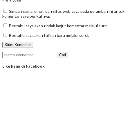
Situs Web
Simpan nama, email, dan situs web saya pada peramban ini untuk
komentar saya berikutnya.
Beritahu saya akan tindak lanjut komentar melalui surel.
Beritahu saya akan tulisan baru melalui surel.
Like kami di Facebook