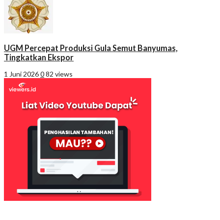
UGM Percepat Produksi Gula Semut Banyumas,
Tingkatkan Ekspor
1 Juni 2026
0
82 views