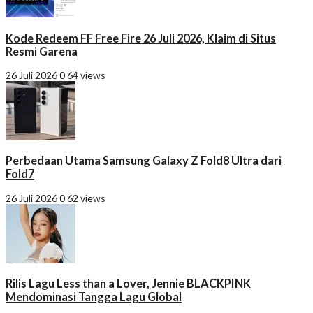
Kode Redeem FF Free Fire 26 Juli 2026, Klaim di Situs
Resmi Garena
26 Juli 2026
0
64 views
Perbedaan Utama Samsung Galaxy Z Fold8 Ultra dari
Fold7
26 Juli 2026
0
62 views
Rilis Lagu Less than a Lover, Jennie BLACKPINK
Mendominasi Tangga Lagu Global