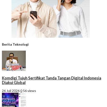
Berita Teknologi
Komdigi Tujuh Sertifikat Tanda Tangan Digital Indonesia
Diakui Global
26 Juli 2026
0
56 views