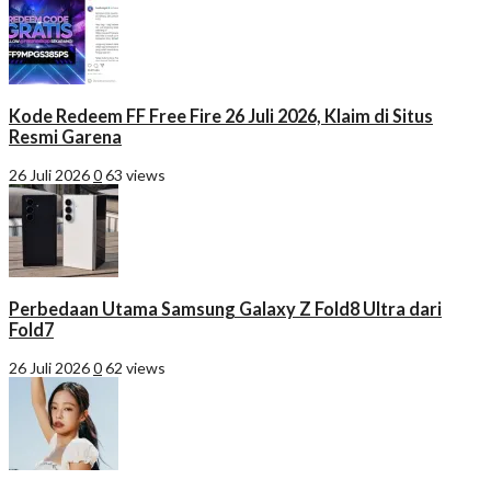
Kode Redeem FF Free Fire 26 Juli 2026, Klaim di Situs
Resmi Garena
26 Juli 2026
0
63 views
Perbedaan Utama Samsung Galaxy Z Fold8 Ultra dari
Fold7
26 Juli 2026
0
62 views