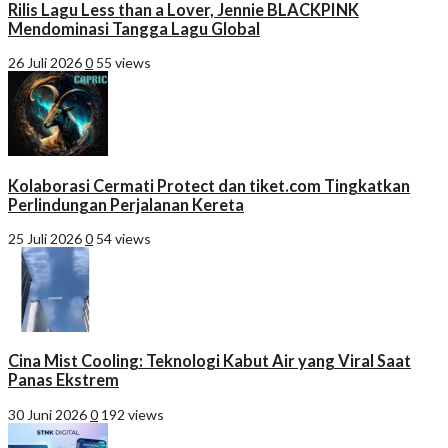
Rilis Lagu Less than a Lover, Jennie BLACKPINK
Mendominasi Tangga Lagu Global
26 Juli 2026
0
55 views
Kolaborasi Cermati Protect dan tiket.com Tingkatkan
Perlindungan Perjalanan Kereta
25 Juli 2026
0
54 views
Cina Mist Cooling: Teknologi Kabut Air yang Viral Saat
Panas Ekstrem
30 Juni 2026
0
192 views