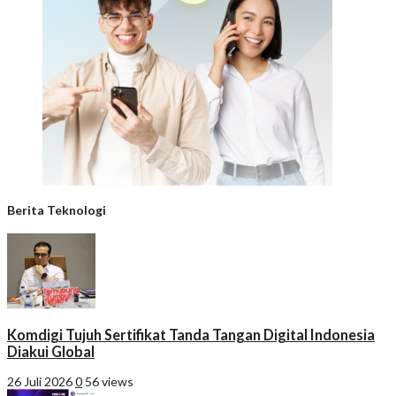
Berita Teknologi
Komdigi Tujuh Sertifikat Tanda Tangan Digital Indonesia
Diakui Global
26 Juli 2026
0
56 views