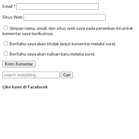
Email
*
Situs Web
Simpan nama, email, dan situs web saya pada peramban ini untuk
komentar saya berikutnya.
Beritahu saya akan tindak lanjut komentar melalui surel.
Beritahu saya akan tulisan baru melalui surel.
Like kami di Facebook