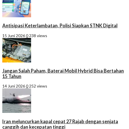
Antisipasi Keterlambatan, Polisi Siapkan STNK Digital
15 Juni 2026
0
238 views
Jangan Salah Paham, Baterai Mobil Hybrid Bisa Bertahan
15 Tahun
14 Juni 2026
0
252 views
Iran meluncurkan kapal cepat 27 Rajab dengan senjata
canggih dan kecepatan tinggi