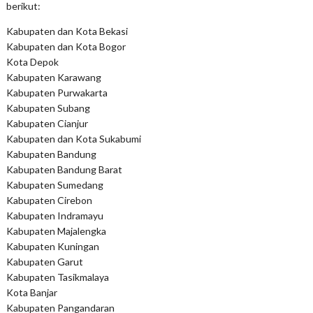
berikut:
Kabupaten dan Kota Bekasi
Kabupaten dan Kota Bogor
Kota Depok
Kabupaten Karawang
Kabupaten Purwakarta
Kabupaten Subang
Kabupaten Cianjur
Kabupaten dan Kota Sukabumi
Kabupaten Bandung
Kabupaten Bandung Barat
Kabupaten Sumedang
Kabupaten Cirebon
Kabupaten Indramayu
Kabupaten Majalengka
Kabupaten Kuningan
Kabupaten Garut
Kabupaten Tasikmalaya
Kota Banjar
Kabupaten Pangandaran