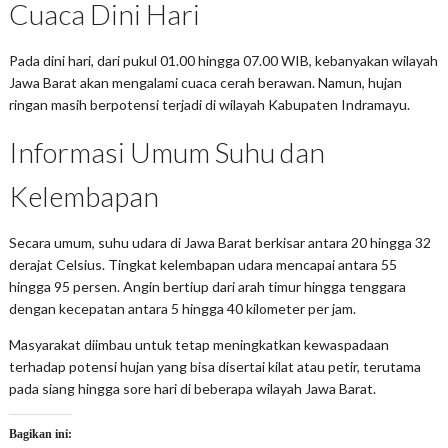
Cuaca Dini Hari
Pada dini hari, dari pukul 01.00 hingga 07.00 WIB, kebanyakan wilayah
Jawa Barat akan mengalami cuaca cerah berawan. Namun, hujan
ringan masih berpotensi terjadi di wilayah Kabupaten Indramayu.
Informasi Umum Suhu dan
Kelembapan
Secara umum, suhu udara di Jawa Barat berkisar antara 20 hingga 32
derajat Celsius. Tingkat kelembapan udara mencapai antara 55
hingga 95 persen. Angin bertiup dari arah timur hingga tenggara
dengan kecepatan antara 5 hingga 40 kilometer per jam.
Masyarakat diimbau untuk tetap meningkatkan kewaspadaan
terhadap potensi hujan yang bisa disertai kilat atau petir, terutama
pada siang hingga sore hari di beberapa wilayah Jawa Barat.
Bagikan ini: