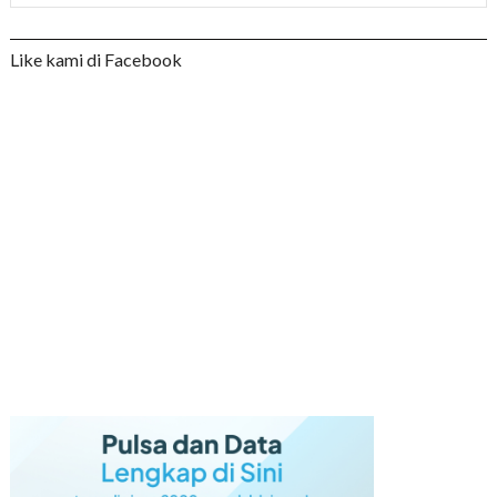
Like kami di Facebook