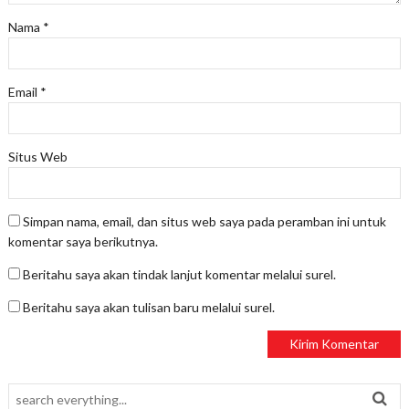
Nama
*
Email
*
Situs Web
Simpan nama, email, dan situs web saya pada peramban ini untuk
komentar saya berikutnya.
Beritahu saya akan tindak lanjut komentar melalui surel.
Beritahu saya akan tulisan baru melalui surel.