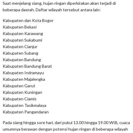
Saat menjelang siang, hujan ringan diperkirakan akan terjadi di
beberapa daerah. Daftar wilayah tersebut antara lain:
Kabupaten dan Kota Bogor
Kabupaten Bekasi
Kabupaten Karawang
Kabupaten Sukabumi
Kabupaten Cianjur
Kabupaten Subang
Kabupaten Bandung
Kabupaten Bandung Barat
Kabupaten Indramayu
Kabupaten Majalengka
Kabupaten Garut
Kabupaten Kuningan
Kabupaten Ciamis
Kabupaten Tasikmalaya
Kabupaten Pangandaran
Pada siang hingga sore hari, dari pukul 13.00 hingga 19.00 WIB, cuaca
umumnya berawan dengan potensi hujan ringan di beberapa wilayah