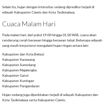
Selain itu, hujan dengan intensitas sedang diprediksi terjadi di
wilayah Kabupaten Ciamis dan Kota Tasikmalaya.
Cuaca Malam Hari
Pada malam hari, dari pukul 19.00 hingga 01.00 WIB, cuaca akan
cenderung cerah berawan hingga berawan tebal. Beberapa wilayah
yang masih berpotensi mengalami hujan ringan antara lain:
Kabupaten dan Kota Bekasi
Kabupaten Karawang
Kabupaten Sumedang
Kabupaten Majalengka
Kabupaten Garut
Kabupaten Kuningan
Kabupaten Pangandaran
Hujan sedang juga diperkirakan terjadi di wilayah Kabupaten dan
Kota Tasikmalaya serta Kabupaten Ciamis.