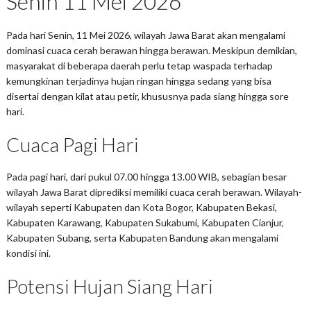
Senin 11 Mei 2026
Pada hari Senin, 11 Mei 2026, wilayah Jawa Barat akan mengalami
dominasi cuaca cerah berawan hingga berawan. Meskipun demikian,
masyarakat di beberapa daerah perlu tetap waspada terhadap
kemungkinan terjadinya hujan ringan hingga sedang yang bisa
disertai dengan kilat atau petir, khususnya pada siang hingga sore
hari.
Cuaca Pagi Hari
Pada pagi hari, dari pukul 07.00 hingga 13.00 WIB, sebagian besar
wilayah Jawa Barat diprediksi memiliki cuaca cerah berawan. Wilayah-
wilayah seperti Kabupaten dan Kota Bogor, Kabupaten Bekasi,
Kabupaten Karawang, Kabupaten Sukabumi, Kabupaten Cianjur,
Kabupaten Subang, serta Kabupaten Bandung akan mengalami
kondisi ini.
Potensi Hujan Siang Hari