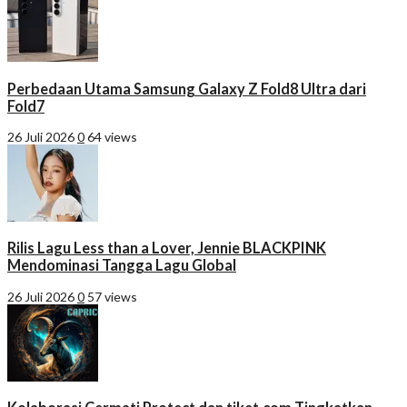
Perbedaan Utama Samsung Galaxy Z Fold8 Ultra dari
Fold7
26 Juli 2026
0
64 views
Rilis Lagu Less than a Lover, Jennie BLACKPINK
Mendominasi Tangga Lagu Global
26 Juli 2026
0
57 views