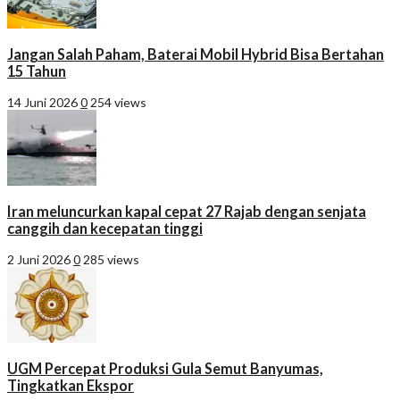
Jangan Salah Paham, Baterai Mobil Hybrid Bisa Bertahan
15 Tahun
14 Juni 2026
0
254 views
Iran meluncurkan kapal cepat 27 Rajab dengan senjata
canggih dan kecepatan tinggi
2 Juni 2026
0
285 views
UGM Percepat Produksi Gula Semut Banyumas,
Tingkatkan Ekspor