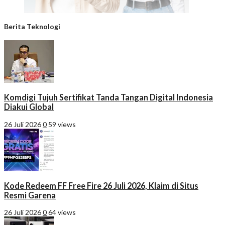
Berita Teknologi
Komdigi Tujuh Sertifikat Tanda Tangan Digital Indonesia
Diakui Global
26 Juli 2026
0
59 views
Kode Redeem FF Free Fire 26 Juli 2026, Klaim di Situs
Resmi Garena
26 Juli 2026
0
64 views