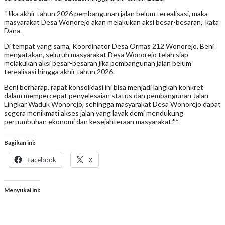
“Jika akhir tahun 2026 pembangunan jalan belum terealisasi, maka
masyarakat Desa Wonorejo akan melakukan aksi besar-besaran,” kata
Dana.
Di tempat yang sama, Koordinator Desa Ormas 212 Wonorejo, Beni
mengatakan, seluruh masyarakat Desa Wonorejo telah siap
melakukan aksi besar-besaran jika pembangunan jalan belum
terealisasi hingga akhir tahun 2026.
Beni berharap, rapat konsolidasi ini bisa menjadi langkah konkret
dalam mempercepat penyelesaian status dan pembangunan Jalan
Lingkar Waduk Wonorejo, sehingga masyarakat Desa Wonorejo dapat
segera menikmati akses jalan yang layak demi mendukung
pertumbuhan ekonomi dan kesejahteraan masyarakat.**
Bagikan ini:
Facebook
X
Menyukai ini: