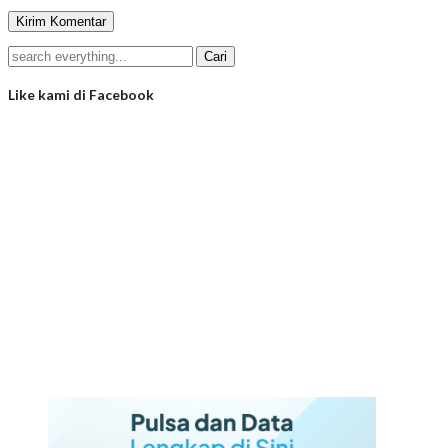
Like kami di Facebook