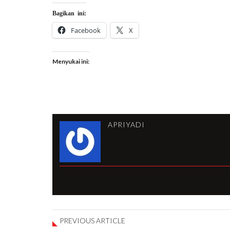
Bagikan ini:
Facebook
X
Menyukai ini:
APRIYADI
PREVIOUS ARTICLE