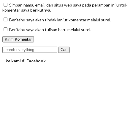
Simpan nama, email, dan situs web saya pada peramban ini untuk
komentar saya berikutnya.
Beritahu saya akan tindak lanjut komentar melalui surel.
Beritahu saya akan tulisan baru melalui surel.
Like kami di Facebook