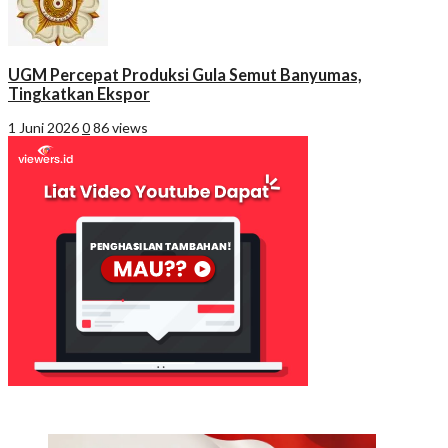
UGM Percepat Produksi Gula Semut Banyumas,
Tingkatkan Ekspor
1 Juni 2026
0
86 views