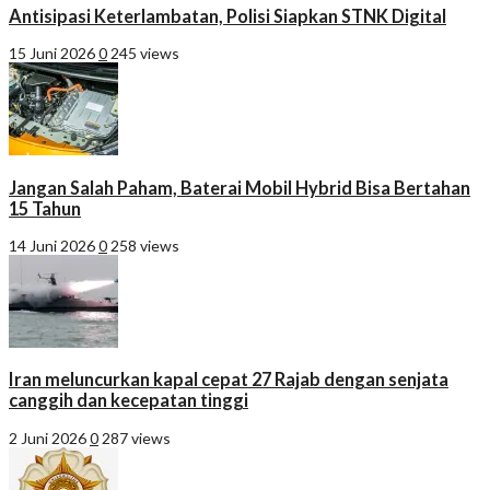
Antisipasi Keterlambatan, Polisi Siapkan STNK Digital
15 Juni 2026
0
245 views
Jangan Salah Paham, Baterai Mobil Hybrid Bisa Bertahan
15 Tahun
14 Juni 2026
0
258 views
Iran meluncurkan kapal cepat 27 Rajab dengan senjata
canggih dan kecepatan tinggi
2 Juni 2026
0
287 views