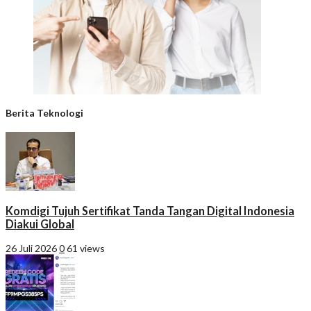
Berita Teknologi
Komdigi Tujuh Sertifikat Tanda Tangan Digital Indonesia
Diakui Global
26 Juli 2026
0
61 views