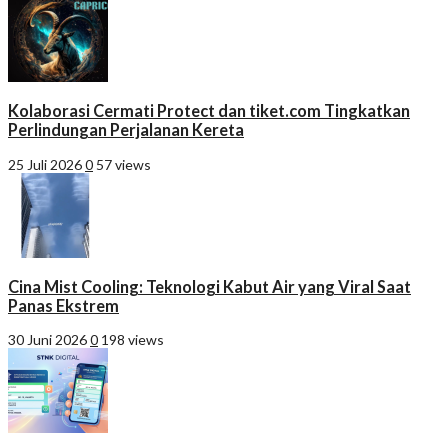
Kolaborasi Cermati Protect dan tiket.com Tingkatkan
Perlindungan Perjalanan Kereta
25 Juli 2026
0
57 views
Cina Mist Cooling: Teknologi Kabut Air yang Viral Saat
Panas Ekstrem
30 Juni 2026
0
198 views