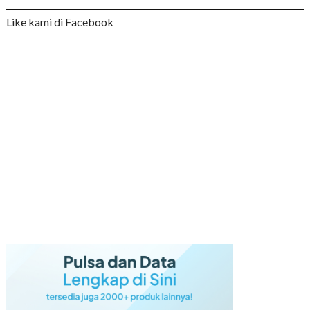
Like kami di Facebook