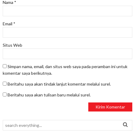
Nama
*
Email
*
Situs Web
Simpan nama, email, dan situs web saya pada peramban ini untuk
komentar saya berikutnya.
Beritahu saya akan tindak lanjut komentar melalui surel.
Beritahu saya akan tulisan baru melalui surel.