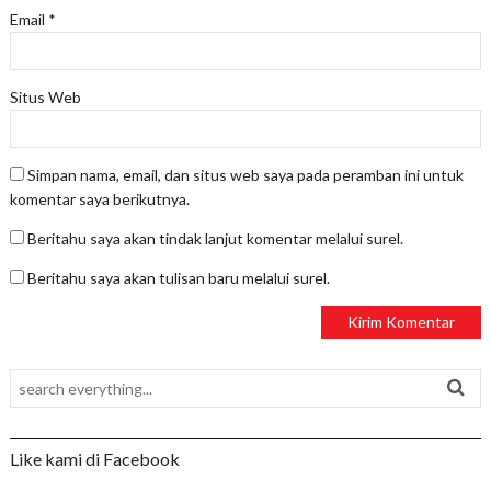
Email
*
Situs Web
Simpan nama, email, dan situs web saya pada peramban ini untuk
komentar saya berikutnya.
Beritahu saya akan tindak lanjut komentar melalui surel.
Beritahu saya akan tulisan baru melalui surel.
Like kami di Facebook