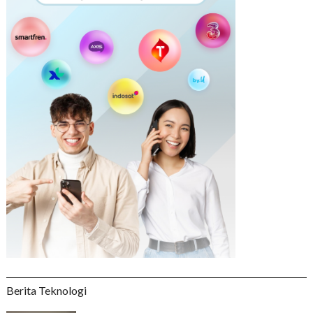
Berita Teknologi