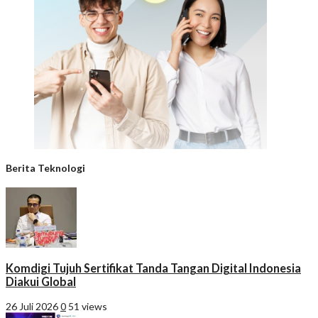
Berita Teknologi
Komdigi Tujuh Sertifikat Tanda Tangan Digital Indonesia
Diakui Global
26 Juli 2026
0
51 views