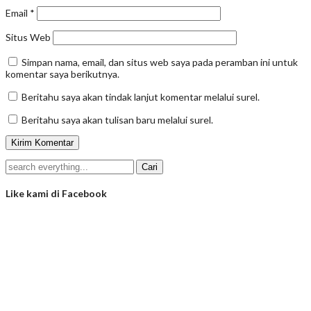
Email
*
Situs Web
Simpan nama, email, dan situs web saya pada peramban ini untuk
komentar saya berikutnya.
Beritahu saya akan tindak lanjut komentar melalui surel.
Beritahu saya akan tulisan baru melalui surel.
Like kami di Facebook