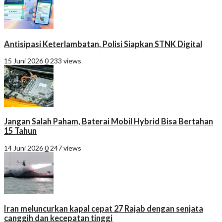
Antisipasi Keterlambatan, Polisi Siapkan STNK Digital
15 Juni 2026
0
233 views
Jangan Salah Paham, Baterai Mobil Hybrid Bisa Bertahan
15 Tahun
14 Juni 2026
0
247 views
Iran meluncurkan kapal cepat 27 Rajab dengan senjata
canggih dan kecepatan tinggi