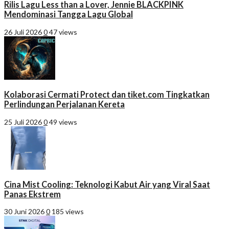
Rilis Lagu Less than a Lover, Jennie BLACKPINK
Mendominasi Tangga Lagu Global
26 Juli 2026
0
47 views
Kolaborasi Cermati Protect dan tiket.com Tingkatkan
Perlindungan Perjalanan Kereta
25 Juli 2026
0
49 views
Cina Mist Cooling: Teknologi Kabut Air yang Viral Saat
Panas Ekstrem
30 Juni 2026
0
185 views