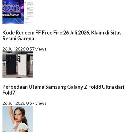
Kode Redeem FF Free Fire 26 Juli 2026, Klaim di Situs
Resmi Garena
26 Juli 2026
0
57 views
Perbedaan Utama Samsung Galaxy Z Fold8 Ultra dari
Fold7
26 Juli 2026
0
57 views