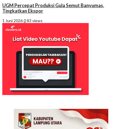
UGM Percepat Produksi Gula Semut Banyumas,
Tingkatkan Ekspor
1 Juni 2026
0
83 views