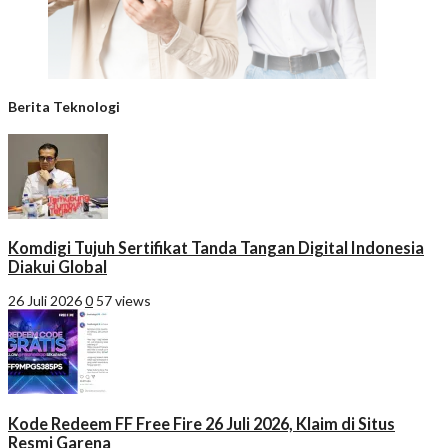
Berita Teknologi
Komdigi Tujuh Sertifikat Tanda Tangan Digital Indonesia
Diakui Global
26 Juli 2026
0
57 views
Kode Redeem FF Free Fire 26 Juli 2026, Klaim di Situs
Resmi Garena