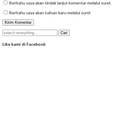
Beritahu saya akan tindak lanjut komentar melalui surel.
Beritahu saya akan tulisan baru melalui surel.
Like kami di Facebook