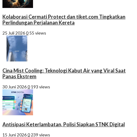
Kolaborasi Cermati Protect dan tiket.com Tingkatkan
Perlindungan Perjalanan Kereta
25 Juli 2026
0
55 views
Cina Mist Cooling: Teknologi Kabut Air yang Viral Saat
Panas Ekstrem
30 Juni 2026
0
193 views
Antisipasi Keterlambatan, Polisi Siapkan STNK Digital
15 Juni 2026
0
239 views