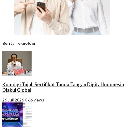
Berita Teknologi
Komdigi Tujuh Sertifikat Tanda Tangan Digital Indonesia
Diakui Global
26 Juli 2026
0
66 views