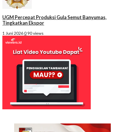
UGM Percepat Produksi Gula Semut Banyumas,
Tingkatkan Ekspor
1 Juni 2026
0
90 views