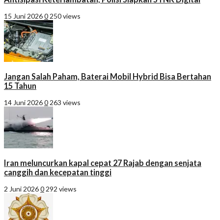
15 Juni 2026
0
250 views
Jangan Salah Paham, Baterai Mobil Hybrid Bisa Bertahan
15 Tahun
14 Juni 2026
0
263 views
Iran meluncurkan kapal cepat 27 Rajab dengan senjata
canggih dan kecepatan tinggi
2 Juni 2026
0
292 views