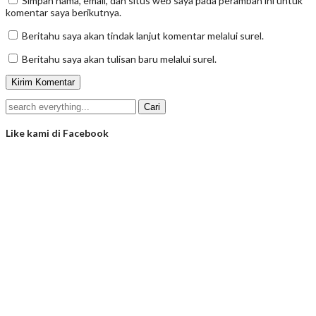
Simpan nama, email, dan situs web saya pada peramban ini untuk
komentar saya berikutnya.
Beritahu saya akan tindak lanjut komentar melalui surel.
Beritahu saya akan tulisan baru melalui surel.
Like kami di Facebook