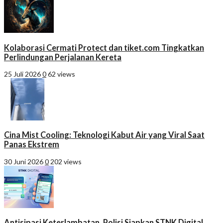
Kolaborasi Cermati Protect dan tiket.com Tingkatkan
Perlindungan Perjalanan Kereta
25 Juli 2026
0
62 views
Cina Mist Cooling: Teknologi Kabut Air yang Viral Saat
Panas Ekstrem
30 Juni 2026
0
202 views
Antisipasi Keterlambatan, Polisi Siapkan STNK Digital