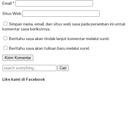
Email
*
Situs Web
Simpan nama, email, dan situs web saya pada peramban ini untuk
komentar saya berikutnya.
Beritahu saya akan tindak lanjut komentar melalui surel.
Beritahu saya akan tulisan baru melalui surel.
Like kami di Facebook