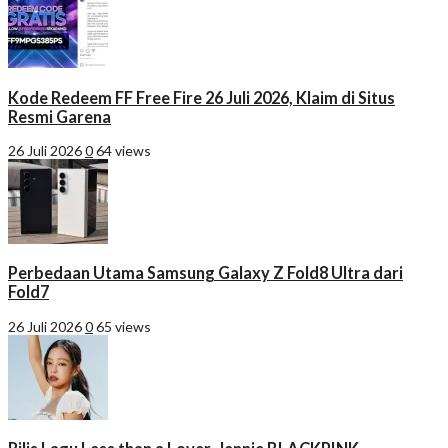
Kode Redeem FF Free Fire 26 Juli 2026, Klaim di Situs
Resmi Garena
26 Juli 2026
0
64 views
Perbedaan Utama Samsung Galaxy Z Fold8 Ultra dari
Fold7
26 Juli 2026
0
65 views