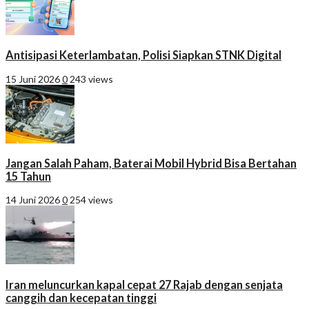
Antisipasi Keterlambatan, Polisi Siapkan STNK Digital
15 Juni 2026
0
243 views
Jangan Salah Paham, Baterai Mobil Hybrid Bisa Bertahan
15 Tahun
14 Juni 2026
0
254 views
Iran meluncurkan kapal cepat 27 Rajab dengan senjata
canggih dan kecepatan tinggi