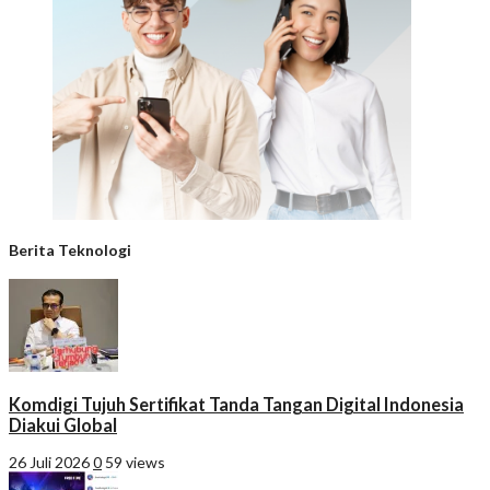
Berita Teknologi
Komdigi Tujuh Sertifikat Tanda Tangan Digital Indonesia
Diakui Global
26 Juli 2026
0
59 views