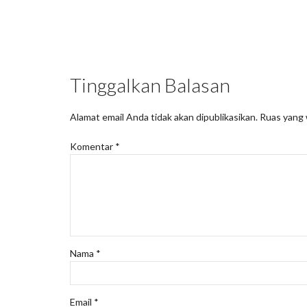
Tinggalkan Balasan
Alamat email Anda tidak akan dipublikasikan.
Ruas yang 
Komentar
*
Nama
*
Email
*