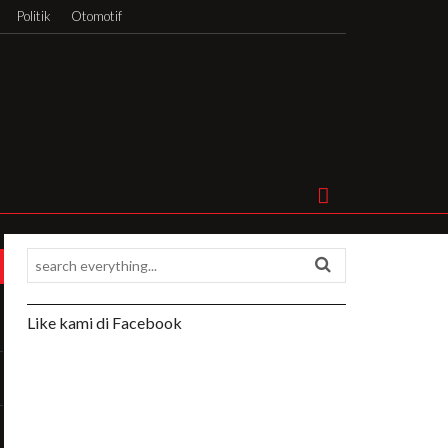
Politik
Otomotif
Like kami di Facebook