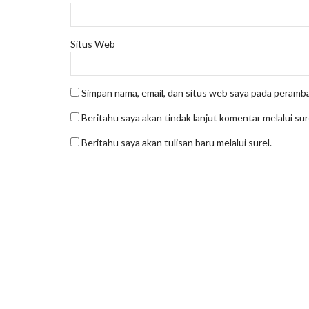
Situs Web
Simpan nama, email, dan situs web saya pada peramba
Beritahu saya akan tindak lanjut komentar melalui sur
Beritahu saya akan tulisan baru melalui surel.