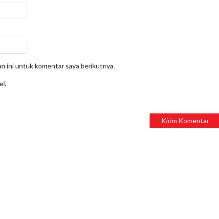
n ini untuk komentar saya berikutnya.
el.